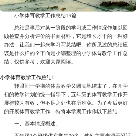
小学体育教学工作总结15篇
总结是事后对某一阶段的学习或工作情况作加以回
顾检查并分析评价的书面材料，它是增长才干的一种好
办法，让我们一起来学习写总结吧。你所见过的总结应
该是什么样的？下面是小编整理的小学体育教学工作总
结，仅供参考，欢迎大家阅读。
小学体育教学工作总结1
转眼间一学期的体育教学又圆满地结束了，在开学
初的教学计划的统一指导下，五年级的体育教学工作开
展得较为有效，但不足之处也在所难免。为了今后更好
的开展体育教学工作，特将本学期工作作以下总结：
一、基本情况概述。
五年级2个班级供有学生79名，他们主要来源于附近