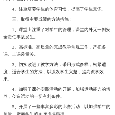
4、注重培养学生的体育习惯，提高了学生意识。
三、取得主要成绩的方法措施：
1、课堂上注重了对学生的管理，课堂内外无一例安
全责任事故发生。
2、高标准、高质量的完成教学常规工作，严把备
课、上课质量关。
3、切实改进了教学方法，采用形式多样，松紧适
度，适合学生的方法，以激发学生兴趣，提高教学效
果。
4、加强了课外实践活动的开展，加强运动能力的培
养，创造运动的一切有利条件。
5、开展了一些丰富多彩的比赛活动，以加强学生的
竞争，培养学生的顽强拼搏精神。