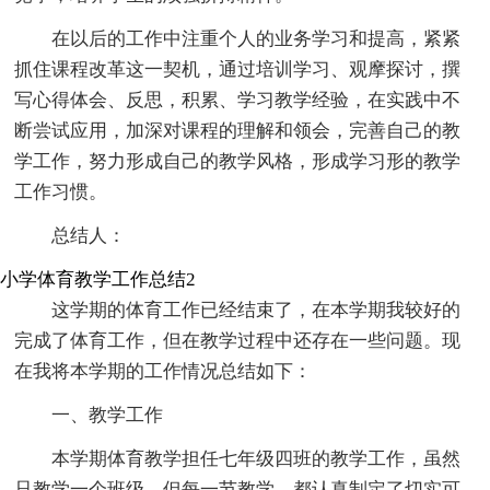
在以后的工作中注重个人的业务学习和提高，紧紧
抓住课程改革这一契机，通过培训学习、观摩探讨，撰
写心得体会、反思，积累、学习教学经验，在实践中不
断尝试应用，加深对课程的理解和领会，完善自己的教
学工作，努力形成自己的教学风格，形成学习形的教学
工作习惯。
总结人：
小学体育教学工作总结2
这学期的体育工作已经结束了，在本学期我较好的
完成了体育工作，但在教学过程中还存在一些问题。现
在我将本学期的工作情况总结如下：
一、教学工作
本学期体育教学担任七年级四班的教学工作，虽然
只教学一个班级，但每一节教学，都认真制定了切实可