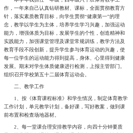
作，一年来自己认真钻研教材、课标，全面贯彻教育方
针，落实素质教育目标，向学生贯彻“健康第一”的理
念，教学以学生为主体，培养学生学习兴趣，加强运动
能力，增强体质为目标，发展学生的个性，创造精神和
实践能力，加强课堂管理及课堂常规训练，教学方法及
教育手段不段创新，提升学生参与体育运动的兴趣，使
每一位学生的运动能力得到提高，身体、心里得到健康
发展。期末对学生体质健康进行检测，上报主管部门。
组织召开学校第五十二届体育运动会。
二、教学工作
1、按《体育课程标准》和学生情况，制定体育教学
工作计划，单元教学计划，备好课，写好教案，做到课
前布置和检查场地器材。
2、每一堂课合理安排教学内容，向四十分钟要质