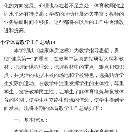
化的方向发展。介理也存在着不足之处：体育教师的业
训水平还有待提高；学校的活动开展还欠丰富；教师的
业务钻研时间不够多。这些都将在以后的工作中逐渐改
进和提高。
小学体育教学工作总结14
本学期以《健康体质达标》为教学指导思想，贯
彻“健康第一”的理念，在教学中认真的钻研新大纲和教
材，把握新课程理念，把握教材中的重点、难点和知识
点，并灵活的根据本校的场地和学校特色，选择贴近学
生实际的运动。在教学中注重发挥学生的主体性，尊重
学生，发扬教学民主性，让学生了解体育锻炼与竞技体
育的区别，使学生树立终生锻炼的信念，使学生得到全
面发展。现将本期的体育教学工作总结如下：
一、基本情况：
本学年我担任一年级，四年级六个班体育教学工