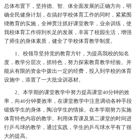
总体布置下，坚持德、智、体全面发展的正确方向，明
确全民健身计划，在搞好学校体育工作的同时，紧紧围
绕教育的实施，全神贯注抓好课堂教学，业余训练，使
我校体育工作得到长足的发展，丰富了校园生活，增强
了师生的身体素质，健全了学校体育教学制度。
1、校领导坚持党的教育方针，为提高我校的知名
度，教学分层次，抓特色，努力探索教育教学经验。并
能从有限的资金中拨出一定的经费，投入到学校的体育
设施中，添置了一大批业训器材。
2、本学期的课堂教学中努力提高课堂40分钟的效
率，向40分钟要效率，在课堂教学中注意调动各种手段
锻炼学生的身体，陶冶学生的情操。在本学期努力实施
体育特色内容的教学。利用体育课及第二课堂的时间进
行乒乓球的教学，通过实践，学生的乒乓球水平有了很
大的提高。