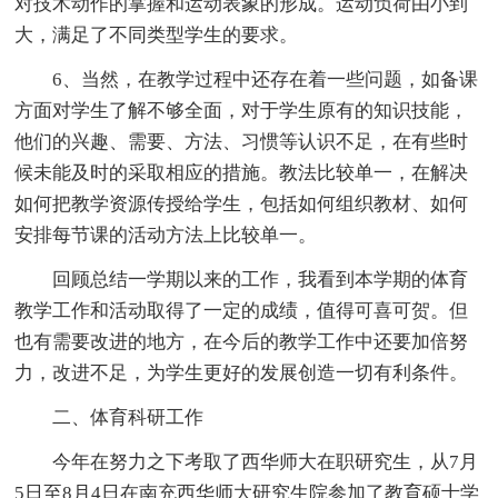
对技术动作的掌握和运动表象的形成。运动负荷由小到
大，满足了不同类型学生的要求。
6、当然，在教学过程中还存在着一些问题，如备课
方面对学生了解不够全面，对于学生原有的知识技能，
他们的兴趣、需要、方法、习惯等认识不足，在有些时
候未能及时的采取相应的措施。教法比较单一，在解决
如何把教学资源传授给学生，包括如何组织教材、如何
安排每节课的活动方法上比较单一。
回顾总结一学期以来的工作，我看到本学期的体育
教学工作和活动取得了一定的成绩，值得可喜可贺。但
也有需要改进的地方，在今后的教学工作中还要加倍努
力，改进不足，为学生更好的发展创造一切有利条件。
二、体育科研工作
今年在努力之下考取了西华师大在职研究生，从7月
5日至8月4日在南充西华师大研究生院参加了教育硕士学