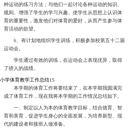
种运动的练习方法；与他们一起讨论各种运动的知识、
规则。增强了学生的学习兴趣。使学生从思想上认识体
育的重要性，激发他们对体育的爱好，从而产生参与体
育活动的欲望。
6、有计划地组织学生训练，积极参加校第五十二届
运动会。
学生通过有效的训练，在运动会上表现优异，取得
了骄人的战绩。
小学体育教学工作总结15
本学期的体育工作将要结束了，在本学期我圆满完
成了体育工作，现在我将本学期的工作情况总结如下。
一、制定以人为本的体育教学目标，结合德育、智
育和美育，促进学生身心的全面发展，为培养新型、现
代的建设者和接班人做准备。