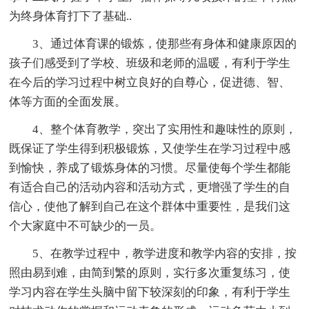
为终身体育打下了基础..
3、通过体育课的锻炼，使那些有身体和健康原因的
孩子们感受到了学校、班级和老师的温暖，有利于学生
在今后的学习过程中树立良好的自尊心，促进德、智、
体等方面的全面发展。
4、整个体育教学，突出了实用性和趣味性的原则，
既保证了学生得到积极锻炼，又使学生在学习过程中感
到愉快，养成了锻炼身体的习惯。尽量使每个学生都能
有适合自己的活动内容和活动方式，更增强了学生的自
信心，使他了解到自己在这个群体中重要性，是我们这
个大家庭中不可缺少的一员。
5、在教学过程中，教学进度和教学内容的安排，按
照由易到难，由简到繁的原则，实行多次重复练习，使
学习内容在学生头脑中留下较深刻的印象，有利于学生