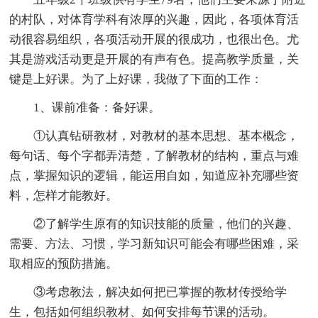
的村队，对体育学科有浓厚的兴趣，因此，各项体育活
动很容易组织，各项活动开展的很成功，也很出色。尤
其是游戏活动更是开展的有声有色。提高教学质量，关
键是上好课。为了上好课，我做了下面的工作：
1、课前准备：备好课。
①认真钻研教材，对教材的基本思想、基本概念，
每句话、每个字都弄清楚，了解教材的结构，重点与难
点，掌握知识的逻辑，能运用自如，知道应补充哪些资
料，怎样才能教好。
②了解学生原有的知识技能的质量，他们的兴趣、
需要、方法、习惯，学习新知识可能会有哪些困难，采
取相应的预防措施。
③考虑教法，解决如何把已掌握的教材传授给学
生，包括如何组织教材、如何安排每节课的活动。