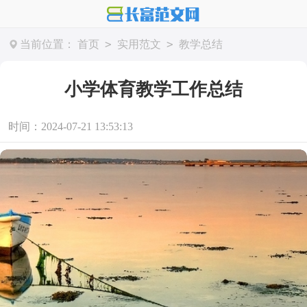
>
>
当前位置：
首页
实用范文
教学总结
小学体育教学工作总结
时间：2024-07-21 13:53:13