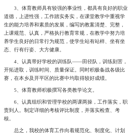
3、体育教师具有较强的事业性，都具有良好的职业
道德，上进性强，工作踏实务实，在课堂教学中重视学
生的能力培养和素质的发展，编写的教案清楚、完整，
上课规范、认真，严格执行教育常规，在教学中努力培
养学生良好的日常行为规范，使学生站有站样、坐有坐
态、行有行姿、大方健康。
4、认真带好学校的训练队——田径队，训练刻苦，
开拓进取，训练时间、质量保证。同时积极备战各级比
赛，在本乡及开平区的比赛中均取得较好成绩。
5、体育教师积极撰写各类教学论文。
6、认真组织和管理学校的两课两操，工作落实，职
责到人。制定详细的考核评比制度，并落实检查、考
核。
总之，我校的体育工作向着规范化、制度化、计划