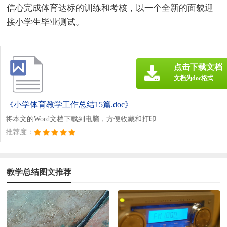
信心完成体育达标的训练和考核，以一个全新的面貌迎
接小学生毕业测试。
点击下载文档
文档为doc格式
《小学体育教学工作总结15篇.doc》
将本文的Word文档下载到电脑，方便收藏和打印
推荐度：
教学总结图文推荐