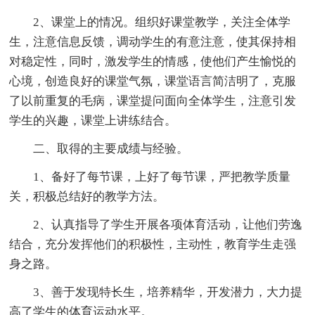
2、课堂上的情况。组织好课堂教学，关注全体学
生，注意信息反馈，调动学生的有意注意，使其保持相
对稳定性，同时，激发学生的情感，使他们产生愉悦的
心境，创造良好的课堂气氛，课堂语言简洁明了，克服
了以前重复的毛病，课堂提问面向全体学生，注意引发
学生的兴趣，课堂上讲练结合。
二、取得的主要成绩与经验。
1、备好了每节课，上好了每节课，严把教学质量
关，积极总结好的教学方法。
2、认真指导了学生开展各项体育活动，让他们劳逸
结合，充分发挥他们的积极性，主动性，教育学生走强
身之路。
3、善于发现特长生，培养精华，开发潜力，大力提
高了学生的体育运动水平。