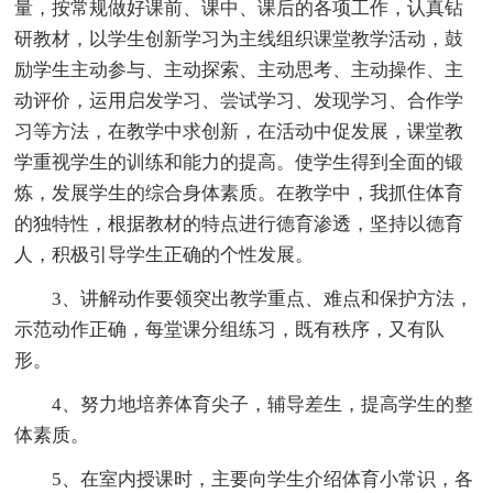
量，按常规做好课前、课中、课后的各项工作，认真钻
研教材，以学生创新学习为主线组织课堂教学活动，鼓
励学生主动参与、主动探索、主动思考、主动操作、主
动评价，运用启发学习、尝试学习、发现学习、合作学
习等方法，在教学中求创新，在活动中促发展，课堂教
学重视学生的训练和能力的提高。使学生得到全面的锻
炼，发展学生的综合身体素质。在教学中，我抓住体育
的独特性，根据教材的特点进行德育渗透，坚持以德育
人，积极引导学生正确的个性发展。
3、讲解动作要领突出教学重点、难点和保护方法，
示范动作正确，每堂课分组练习，既有秩序，又有队
形。
4、努力地培养体育尖子，辅导差生，提高学生的整
体素质。
5、在室内授课时，主要向学生介绍体育小常识，各