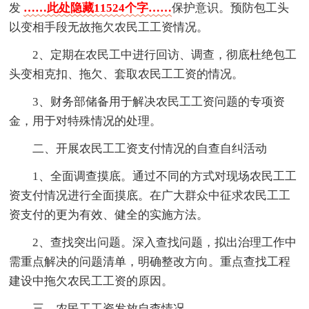
发
……此处隐藏11524个字……
保护意识。预防包工头
以变相手段无故拖欠农民工工资情况。
2、定期在农民工中进行回访、调查，彻底杜绝包工
头变相克扣、拖欠、套取农民工工资的情况。
3、财务部储备用于解决农民工工资问题的专项资
金，用于对特殊情况的处理。
二、开展农民工工资支付情况的自查自纠活动
1、全面调查摸底。通过不同的方式对现场农民工工
资支付情况进行全面摸底。在广大群众中征求农民工工
资支付的更为有效、健全的实施方法。
2、查找突出问题。深入查找问题，拟出治理工作中
需重点解决的问题清单，明确整改方向。重点查找工程
建设中拖欠农民工工资的原因。
三、农民工工资发放自查情况