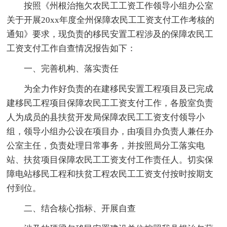
按照《州根治拖欠农民工工资工作领导小组办公室
关于开展20xx年度全州保障农民工工资支付工作考核的
通知》要求，现负责的移民安置工程涉及的保障农民工
工资支付工作自查情况报告如下：
一、完善机构、落实责任
为全力作好负责的在建移民安置工程项目及已完成
建移民工程项目保障农民工工资支付工作，各股室负责
人为成员的县扶贫开发局保障农民工工资支付领导小
组，领导小组办公设在项目办，由项目办负责人兼任办
公室主任，负责处理日常事务，并按照局分工落实电
站、扶贫项目保障农民工工资支付工作责任人。切实保
障电站移民工程和扶贫工程农民工工资支付按时按期支
付到位。
二、结合核心指标、开展自查