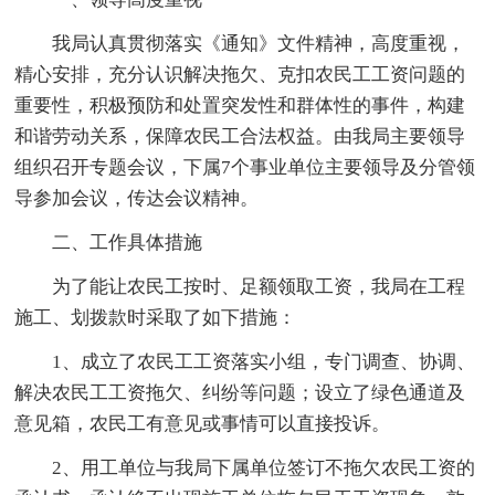
我局认真贯彻落实《通知》文件精神，高度重视，
精心安排，充分认识解决拖欠、克扣农民工工资问题的
重要性，积极预防和处置突发性和群体性的事件，构建
和谐劳动关系，保障农民工合法权益。由我局主要领导
组织召开专题会议，下属7个事业单位主要领导及分管领
导参加会议，传达会议精神。
二、工作具体措施
为了能让农民工按时、足额领取工资，我局在工程
施工、划拨款时采取了如下措施：
1、成立了农民工工资落实小组，专门调查、协调、
解决农民工工资拖欠、纠纷等问题；设立了绿色通道及
意见箱，农民工有意见或事情可以直接投诉。
2、用工单位与我局下属单位签订不拖欠农民工资的