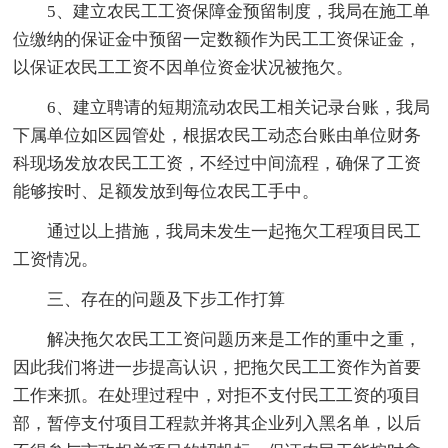
5、建立农民工工资保障金预留制度，我局在施工单
位缴纳的保证金中预留一定数额作为民工工资保证金，
以保证农民工工资不因单位资金状况被拖欠。
6、建立聘请的短期流动农民工相关记录台账，我局
下属单位如区园管处，根据农民工动态台账由单位财务
科现场发放农民工工资，不经过中间流程，确保了工资
能够按时、足额发放到每位农民工手中。
通过以上措施，我局未发生一起拖欠工程项目民工
工资情况。
三、存在的问题及下步工作打算
解决拖欠农民工工资问题历来是工作的重中之重，
因此我们将进一步提高认识，把拖欠民工工资作为首要
工作来抓。在处理过程中，对拒不支付民工工资的项目
部，暂停支付项目工程款并将其企业列入黑名单，以后