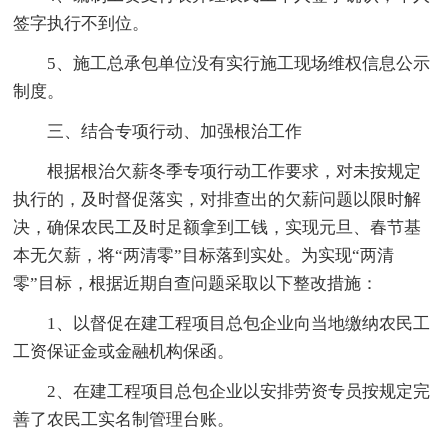
签字执行不到位。
5、施工总承包单位没有实行施工现场维权信息公示
制度。
三、结合专项行动、加强根治工作
根据根治欠薪冬季专项行动工作要求，对未按规定
执行的，及时督促落实，对排查出的欠薪问题以限时解
决，确保农民工及时足额拿到工钱，实现元旦、春节基
本无欠薪，将“两清零”目标落到实处。为实现“两清
零”目标，根据近期自查问题采取以下整改措施：
1、以督促在建工程项目总包企业向当地缴纳农民工
工资保证金或金融机构保函。
2、在建工程项目总包企业以安排劳资专员按规定完
善了农民工实名制管理台账。