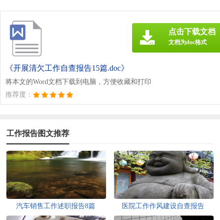
点击下载文档
文档为doc格式
《开展清欠工作自查报告15篇.doc》
将本文的Word文档下载到电脑，方便收藏和打印
推荐度：
工作报告图文推荐
汽车销售工作述职报告8篇
医院工作作风建设自查报告