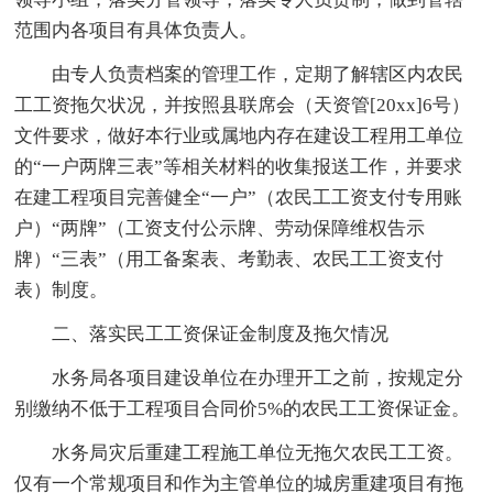
范围内各项目有具体负责人。
由专人负责档案的管理工作，定期了解辖区内农民
工工资拖欠状况，并按照县联席会（天资管[20xx]6号）
文件要求，做好本行业或属地内存在建设工程用工单位
的“一户两牌三表”等相关材料的收集报送工作，并要求
在建工程项目完善健全“一户”（农民工工资支付专用账
户）“两牌”（工资支付公示牌、劳动保障维权告示
牌）“三表”（用工备案表、考勤表、农民工工资支付
表）制度。
二、落实民工工资保证金制度及拖欠情况
水务局各项目建设单位在办理开工之前，按规定分
别缴纳不低于工程项目合同价5%的农民工工资保证金。
水务局灾后重建工程施工单位无拖欠农民工工资。
仅有一个常规项目和作为主管单位的城房重建项目有拖