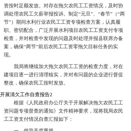
资按时足额发放。对存在拖欠农民工工资情况，及时协
调处理农民工欠薪举报投诉。制定“元旦”、“春节”（“两
节”）期间水利行业农民工工资专项检查方案，认真履
职、密切配合，广泛开展水利项目农民工工资支付专项
检查，并对检查中发现的问题及时处理并报县联席办备
案，确保“两节”前后农民工工资零拖欠目标任务的实
现。
我局将继续加大拖欠农民工工资的检查力度，对在
建项目逐一进行清理核实，并对有问题的企业进行督促
整改，确保农民工按时发放。
开展清欠工作自查报告2
根据《人民政府办公厅关于开展解决拖欠农民工工
资问题专项督查的通知》文件精神要求，现将我局农民
工工资支付情况自查汇报如下：
一、领导高度重视