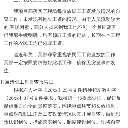
我项目部落实了现场每位农民工工资发放情况的自
查工作，未发现有拖欠工资的情况，由于人员流动较大
的.客观因素，部分人员来到我工地不到一个月即离开，
但我部手续明确，均有领取工资的记录，长期在本工程
工作的农民工均已领取工资。
临近年关，我部非常重视农民工工资发放的工作，
我部一定按照要求做好此项工作，确保无突发事件发
生。
开展清欠工作自查报告13
根据左人社字【20xx】25号文件精神和左教办字
【20xx】37号文件要求，我校进一步提高认识，促进反
腐倡廉方面全面贯彻落实，围绕重点环节和长效机制，
重点对教职工违反工资政策情况认真开展自查，做到思
想认识到位，措施落实到位，制度建设到位。现将自查