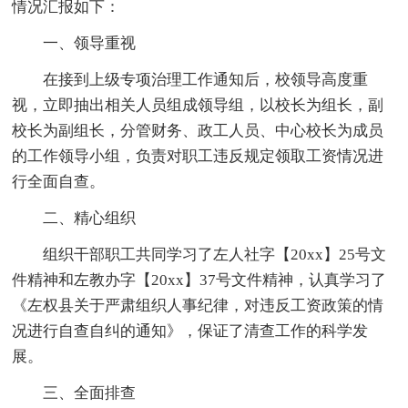
情况汇报如下：
一、领导重视
在接到上级专项治理工作通知后，校领导高度重
视，立即抽出相关人员组成领导组，以校长为组长，副
校长为副组长，分管财务、政工人员、中心校长为成员
的工作领导小组，负责对职工违反规定领取工资情况进
行全面自查。
二、精心组织
组织干部职工共同学习了左人社字【20xx】25号文
件精神和左教办字【20xx】37号文件精神，认真学习了
《左权县关于严肃组织人事纪律，对违反工资政策的情
况进行自查自纠的通知》，保证了清查工作的科学发
展。
三、全面排查