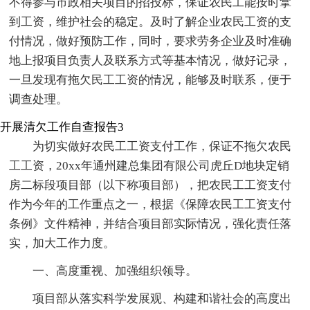
不得参与市政相关项目的招投标，保证农民工能按时拿
到工资，维护社会的稳定。及时了解企业农民工资的支
付情况，做好预防工作，同时，要求劳务企业及时准确
地上报项目负责人及联系方式等基本情况，做好记录，
一旦发现有拖欠民工工资的情况，能够及时联系，便于
调查处理。
开展清欠工作自查报告3
为切实做好农民工工资支付工作，保证不拖欠农民
工工资，20xx年通州建总集团有限公司虎丘D地块定销
房二标段项目部（以下称项目部），把农民工工资支付
作为今年的工作重点之一，根据《保障农民工工资支付
条例》文件精神，并结合项目部实际情况，强化责任落
实，加大工作力度。
一、高度重视、加强组织领导。
项目部从落实科学发展观、构建和谐社会的高度出