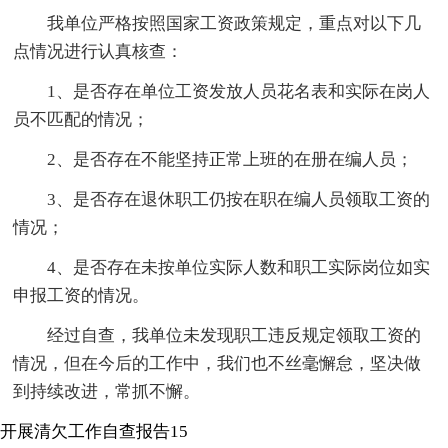
我单位严格按照国家工资政策规定，重点对以下几
点情况进行认真核查：
1、是否存在单位工资发放人员花名表和实际在岗人
员不匹配的情况；
2、是否存在不能坚持正常上班的在册在编人员；
3、是否存在退休职工仍按在职在编人员领取工资的
情况；
4、是否存在未按单位实际人数和职工实际岗位如实
申报工资的情况。
经过自查，我单位未发现职工违反规定领取工资的
情况，但在今后的工作中，我们也不丝毫懈怠，坚决做
到持续改进，常抓不懈。
开展清欠工作自查报告15