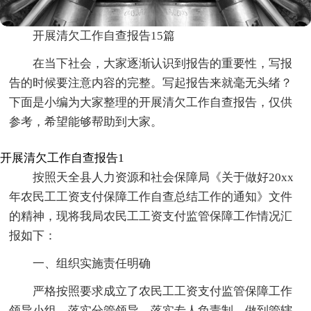
开展清欠工作自查报告15篇
在当下社会，大家逐渐认识到报告的重要性，写报
告的时候要注意内容的完整。写起报告来就毫无头绪？
下面是小编为大家整理的开展清欠工作自查报告，仅供
参考，希望能够帮助到大家。
开展清欠工作自查报告1
按照天全县人力资源和社会保障局《关于做好20xx
年农民工工资支付保障工作自查总结工作的通知》文件
的精神，现将我局农民工工资支付监管保障工作情况汇
报如下：
一、组织实施责任明确
严格按照要求成立了农民工工资支付监管保障工作
领导小组，落实分管领导，落实专人负责制，做到管辖