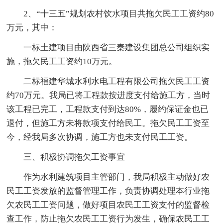
2、“十三五”规划农村饮水项目共拖欠民工工资约80
万元，其中：
一标土建项目由陕西省三秦建设集团总公司组织实
施，拖欠民工工资约10万元。
二标福建华城水利水电工程有限公司拖欠民工工资
约70万元。我局已将工程款按进度支付给施工方，当时
该工程已完工，工程款支付到达80%，履约保证金也已
退付，但施工方未将款项支付给民工。拖欠民工工资至
今，经我局多次协调，施工方也未支付民工工资。
三、积极协调拖欠工资事宜
作为水利建筑项目主管部门，我局积极主动做好农
民工工资发放的监督管理工作，负责协调处理本行业拖
欠农民工工资问题，做好项目农民工工资支付的监督检
查工作，防止拖欠农民工工资行为发生，确保农民工工