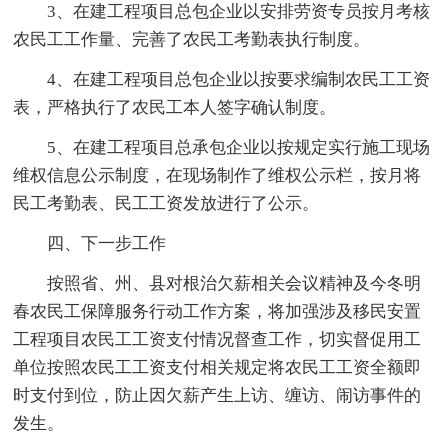
3、在建工程项目总包企业以安排劳资专员按月考核
农民工工作量、完善了农民工考勤表执行制度。
4、在建工程项目总包企业以按要求编制农民工工资
表，严格执行了农民工本人签字确认制度。
5、在建工程项目总承包企业以按规定实行施工现场
维权信息公示制度，在现场制作了维权公示栏，按月将
民工考勤表、民工工资发放进行了公示。
四、下一步工作
按照省、州、县对根治欠薪相关会议精神及今冬明
春农民工保障服务行动工作方案，将加强涉及移民安置
工程项目农民工工资支付情况督查工作，切实督促用工
单位按照农民工工资支付相关规定将农民工工资全额即
时支付到位，防止因欠薪产生上访、缠访、闹访事件的
发生。