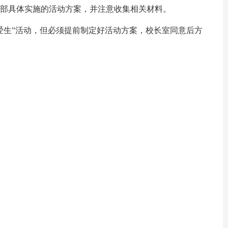
级部具体实施的活动方案，并注意收集相关材料。
爱生”活动，但必须提前制定好活动方案，校长室同意后方