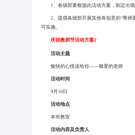
1、各级部要根据此活动方案，制定出
2、提倡各级部开展其他有创意的“尊师
可实施。
庆祝教师节活动方案2
活动主题
愉快的心情送给你——敬爱的老师
活动时间
9月10日
活动地点
本班教室
活动内容及负责人