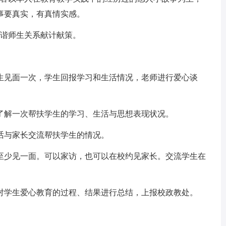
事要真实，有真情实感。
和谐师生关系献计献策。
生见面一次，学生回报学习和生活情况，老师进行爱心谈
了解一次帮扶学生的学习、生活与思想表现状况。
话与家长交流帮扶学生的情况。
至少见一面。可以家访，也可以在校约见家长。交流学生在
对学生爱心教育的过程、结果进行总结，上报校政教处。