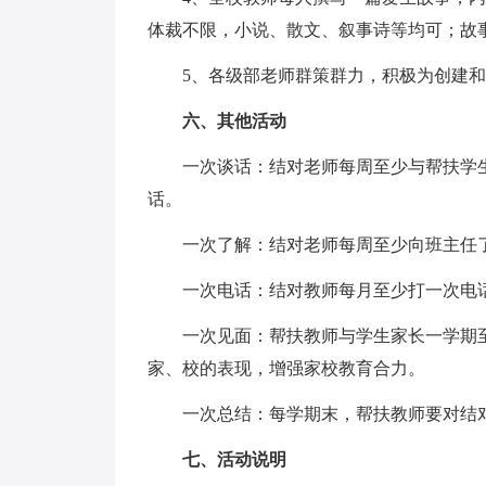
体裁不限，小说、散文、叙事诗等均可；故
5、各级部老师群策群力，积极为创建
六、其他活动
一次谈话：结对老师每周至少与帮扶学
话。
一次了解：结对老师每周至少向班主任
一次电话：结对教师每月至少打一次电
一次见面：帮扶教师与学生家长一学期
家、校的表现，增强家校教育合力。
一次总结：每学期末，帮扶教师要对结
七、活动说明