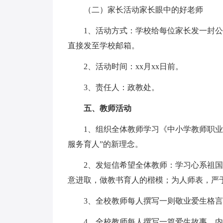
（二）家长活动家长眼中的好老师
1、活动方式：学校给每位家长发一封公
直接发至学校邮箱。
2、活动时间：xx月xx日前。
3、责任人：政教处。
五、教师活动
1、组织全体教师学习《中小学教师职
服务育人”的新理念。
2、发短信希望全体教师：学习心系祖
意进取，做教书育人的楷模；为人师表，严
3、全校教师每人撰写一则敬业爱生格
4、全校教师每人撰写一篇爱生故事，