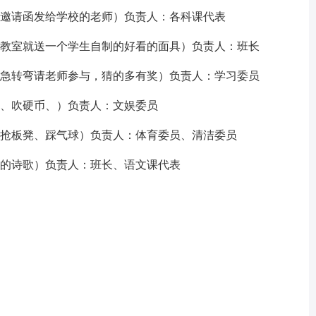
的邀请函发给学校的老师）负责人：各科课代表
入教室就送一个学生自制的好看的面具）负责人：班长
筋急转弯请老师参与，猜的多有奖）负责人：学习委员
圈、吹硬币、）负责人：文娱委员
：抢板凳、踩气球）负责人：体育委员、清洁委员
师的诗歌）负责人：班长、语文课代表