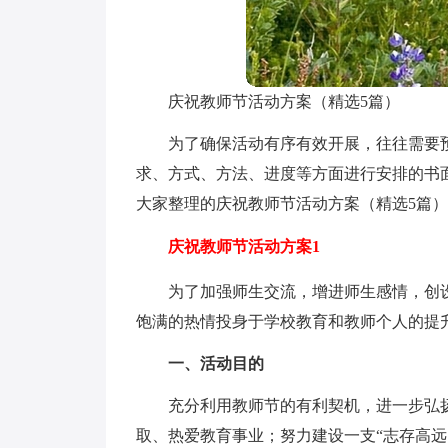
庆祝教师节活动方案（精选5篇）
为了确保活动有序有效开展，往往需要
求、方式、方法、进度等方面进行安排的书
大家整理的庆祝教师节活动方案（精选5篇
庆祝教师节活动方案1
为了加强师生交流，增进师生感情，创
饱满的热情投身于学校教育和教师个人的提
一、活动目的
充分利用教师节的有利契机，进一步弘
取、热爱教育事业；努力建设一支“志存高