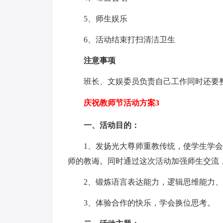
5、师生娱乐
6、活动结束打扫清洁卫生
注意事项
班长、文娱委员负责自己工作同时还要
庆祝教师节活动方案3
一、活动目的：
1、发扬光大尊师重教传统，使学生学
师的教诲。同时通过这次活动加强师生交流
2、锻炼语言表达能力，逻辑思维能力、
3、体验合作的快乐，学会换位思考。