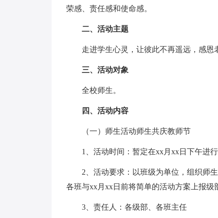
荣感、责任感和使命感。
二、活动主题
走进学生心灵，让彼此不再遥远，感恩
三、活动对象
全校师生。
四、活动内容
（一）师生活动师生共庆教师节
1、活动时间：暂定在xx月xx日下午进
2、活动要求：以班级为单位，组织师
各班与xx月xx日前将简单的活动方案上报级
3、责任人：各级部、各班主任