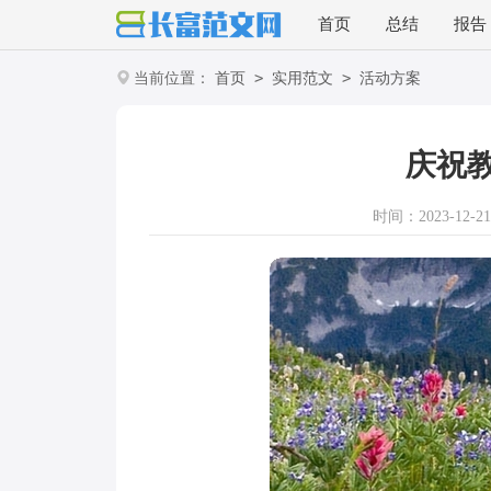
首页
总结
报告
>
>
当前位置：
首页
实用范文
活动方案
庆祝
时间：2023-12-21 