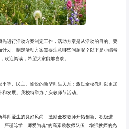
预先进行活动方案制定工作，活动方案是从活动的目的、要
面计划。制定活动方案需要注意哪些问题呢？以下是小编帮
），欢迎阅读，希望大家能够喜欢。
设平等、民主、愉悦的新型师生关系；激励全校教师以更加
升和发展。我校特举办了庆教师节活动。
扬尊师爱生的良好风尚，激励全校教师开拓创新、积极进
远，严谨笃学，师爱为魂”的高素质教师队伍，增强教师的光