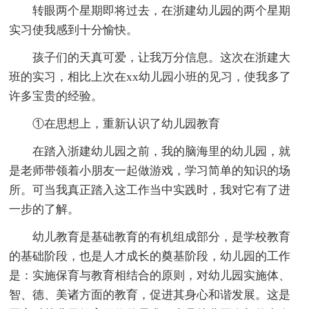
转眼两个星期即将过去，在浙建幼儿园的两个星期
实习使我感到十分愉快。
孩子们的天真可爱，让我万分信息。这次在浙建大
班的实习，相比上次在xx幼儿园小班的见习，使我多了
许多宝贵的经验。
①在思想上，重新认识了幼儿园教育
在踏入浙建幼儿园之前，我的脑海里的幼儿园，就
是老师带领着小朋友一起做游戏，学习简单的知识的场
所。可当我真正踏入这工作当中实践时，我对它有了进
一步的了解。
幼儿教育是基础教育的有机组成部分，是学校教育
的基础阶段，也是人才成长的奠基阶段，幼儿园的工作
是：实施保育与教育相结合的原则，对幼儿园实施体、
智、德、美诸方面的教育，促进其身心和谐发展。这是