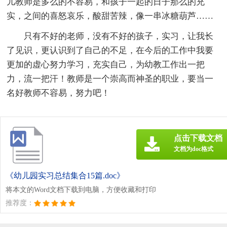
儿教师是多么的不容易，和孩子一起的日子那么的充
实，之间的喜怒哀乐，酸甜苦辣，像一串冰糖葫芦……
只有不好的老师，没有不好的孩子，实习，让我长
了见识，更认识到了自己的不足，在今后的工作中我要
更加的虚心努力学习，充实自己，为幼教工作出一把
力，流一把汗！教师是一个崇高而神圣的职业，要当一
名好教师不容易，努力吧！
点击下载文档
文档为doc格式
《幼儿园实习总结集合15篇.doc》
将本文的Word文档下载到电脑，方便收藏和打印
推荐度：