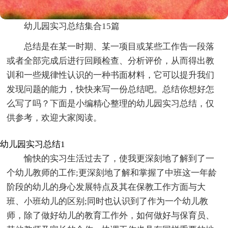
幼儿园实习总结集合15篇
总结是在某一时期、某一项目或某些工作告一段落
或者全部完成后进行回顾检查、分析评价，从而得出教
训和一些规律性认识的一种书面材料，它可以提升我们
发现问题的能力，快快来写一份总结吧。总结你想好怎
么写了吗？下面是小编精心整理的幼儿园实习总结，仅
供参考，欢迎大家阅读。
幼儿园实习总结1
愉快的实习生活过去了，使我更深刻地了解到了一
个幼儿教师的工作;更深刻地了解和掌握了中班这一年龄
阶段的幼儿的身心发展特点及其在保教工作方面与大
班、小班幼儿的区别;同时也认识到了作为一个幼儿教
师，除了做好幼儿的教育工作外，如何做好与保育员、