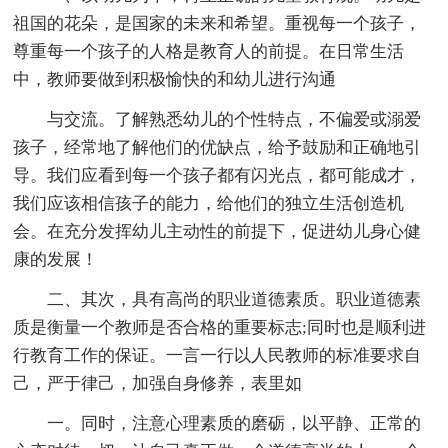
祖国的花朵，是国家的未来和希望。重视每一个孩子，
尊重每一个孩子的人格是教育人的前提。在日常生活
中，教师要做到积极愉快的和幼儿进行沟通
与交流。了解熟悉幼儿的个性特点，不偏爱或溺爱
孩子，经常地了解他们的优缺点，给予鼓励和正确地引
导。我们应看到每一个孩子都有闪光点，都可能成才，
我们应该相信孩子的能力，给他们的独立生活创造机
会。在充分发挥幼儿主动性的前提下，促进幼儿身心健
康的发展！
二、其次，具有高尚的职业道德素质。职业道德素
质是衡量一个教师是否合格的重要标志;同时也是顺利进
行教育工作的保证。一言一行以人民教师的标准要求自
己，严于律己，加强自身修养，表里如
一。同时，注意心理素质的磨砺，以平静、正常的