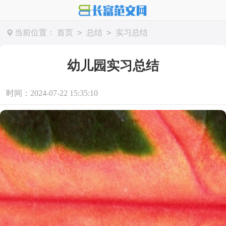
>
>
当前位置：
首页
总结
实习总结
幼儿园实习总结
时间：2024-07-22 15:35:10