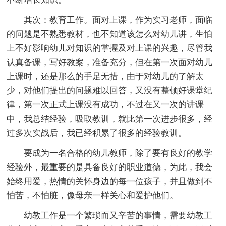
其次：教育工作。面对上课，作为实习老师，面临
的问题是不熟悉教材，也不知道该怎么对幼儿讲，生怕
上不好影响幼儿对知识的掌握及对上课的兴趣，尽管我
认真备课，写好教案，准备充分，但在第一次面对幼儿
上课时，还是那么的手足无措，由于对幼儿的了解太
少，对他们提出的问题难以回答，又没有整顿好课堂纪
律，第一次正式上课没有成功，不过在又一次的讲课
中，我总结经验，吸取教训，就比第一次进步很多，经
过多次实战后，我已经积累了很多的经验教训。
要成为一名合格的幼儿教师，除了要有良好的教学
经验外，最重要的是具备良好的职业道德，为此，我会
始终用爱，热情的关怀身边的每一位孩子，并且做到不
怕苦，不怕脏，像母亲一样关心和爱护他们。
幼教工作是一个繁琐而又辛苦的事情，需要幼教工