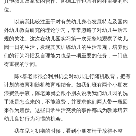
其他教师及家长的合作、协调工作也具有同样重要的地
位。
以前我比较注重于对有关幼儿身心发展特点及国内
外幼儿教育研究的理论学习，常常忽略了对幼儿生活常
规的关注。这次在幼儿园实习第一次完整地观察了幼儿
园一日的生活，发现其实训练幼儿的生活常规，培养他
们的行为习惯及自理能力也是一项重要的任务，一门值
得重视的学问。
陈x群老师很会利用机会对幼儿进行随机教育，把有
计划的教育和随机教育相结合。如我们班有两个小朋友
浪费洗手液，陈老师就会跟小朋友说明我们幼儿园的洗
手液是怎么来的，不能浪费，并要求他们两人带一瓶回
来作为赔偿。这些日常生活突发的事件都成为教师培养
幼儿良好行为习惯的机会。
我在见习初期的时候，看到小朋友椅子放得不整