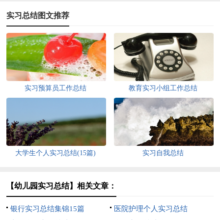
实习总结图文推荐
实习预算员工作总结
教育实习小组工作总结
大学生个人实习总结(15篇)
实习自我总结
【幼儿园实习总结】相关文章：
银行实习总结集锦15篇
医院护理个人实习总结