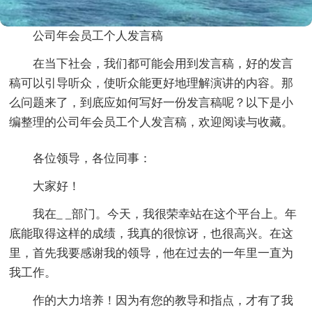
公司年会员工个人发言稿
在当下社会，我们都可能会用到发言稿，好的发言
稿可以引导听众，使听众能更好地理解演讲的内容。那
么问题来了，到底应如何写好一份发言稿呢？以下是小
编整理的公司年会员工个人发言稿，欢迎阅读与收藏。
各位领导，各位同事：
大家好！
我在_ _部门。今天，我很荣幸站在这个平台上。年
底能取得这样的成绩，我真的很惊讶，也很高兴。在这
里，首先我要感谢我的领导，他在过去的一年里一直为
我工作。
作的大力培养！因为有您的教导和指点，才有了我