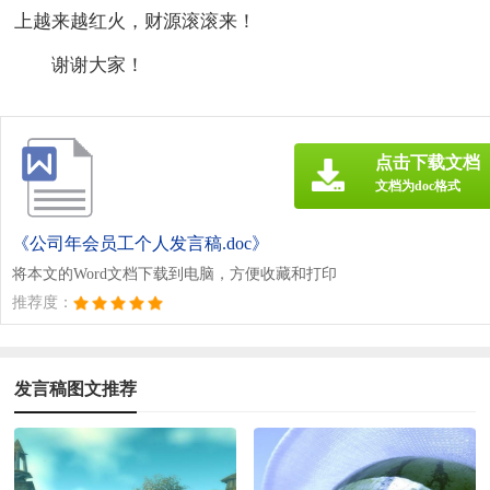
上越来越红火，财源滚滚来！
谢谢大家！
点击下载文档
文档为doc格式
《公司年会员工个人发言稿.doc》
将本文的Word文档下载到电脑，方便收藏和打印
推荐度：
发言稿图文推荐