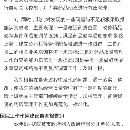
行自动关联控制，对库存药品动态进行有效管理;
5、同时，我们对发现的一些问题与不足积极采取措
施认真整改。主要表现：一是改迁药房位置，改善药品
储存条件和温度调节设施，满足药品储存温度要求;制度
上墙，建立公示栏等管理配备设施进一步跟进。二是对
员工的相关业务培训将进一步加强;三是对药品质量管理
工作自查的能力仍需进一步提高;四是要进一步做好药品
质量查询和药品不良反应调查工作，及时上报。
我院根据在自查过程中发现的问题，逐一落实，整
改，使我院的药品经营质量管理有了一定程度的提升。
请上级药品主管部门继续给予指导，加强管理，督使我
院的药房管理工作更加规范化、标准化。
医院工作作风建设自查报告24
xx年8月我院被市政府列入政府信息公开单位以来，