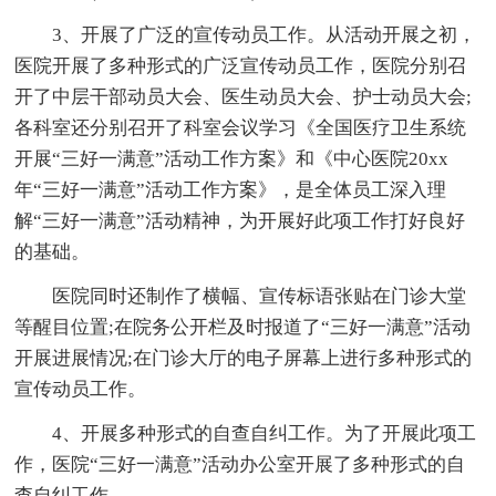
3、开展了广泛的宣传动员工作。从活动开展之初，
医院开展了多种形式的广泛宣传动员工作，医院分别召
开了中层干部动员大会、医生动员大会、护士动员大会;
各科室还分别召开了科室会议学习《全国医疗卫生系统
开展“三好一满意”活动工作方案》和《中心医院20xx
年“三好一满意”活动工作方案》，是全体员工深入理
解“三好一满意”活动精神，为开展好此项工作打好良好
的基础。
医院同时还制作了横幅、宣传标语张贴在门诊大堂
等醒目位置;在院务公开栏及时报道了“三好一满意”活动
开展进展情况;在门诊大厅的电子屏幕上进行多种形式的
宣传动员工作。
4、开展多种形式的自查自纠工作。为了开展此项工
作，医院“三好一满意”活动办公室开展了多种形式的自
查自纠工作。