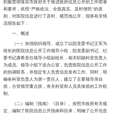
积极贯彻落实市政府关于推进政府信息公开的工作部署
和要求，依照“严格依法、全面真实、及时便民”的原
则，对医院信息进行了及时、规范地公开，现将有关情
况报告如下：
一、概述
（一）加强组织领导。成立了以院党委书记王军为
组长的医院信息公开工作领导小组，院党委副书记、纪
委书记龚希若任领导小组副组长，相关职能科室负责人
为成员。领导小组下设办公室，负责医院信息公开工作
的协调联系，并指定专人负责信息发布工作。同时，明
确各科室负责人为第一责任人，建立了主要领导亲自
抓，分管领导重点抓，有关科室和人员具体抓的工作机
制。
（二）编制《指南》《目录》。按照市政府有关规
定，编制了医院信息公开指南和目录，明确了公开信息