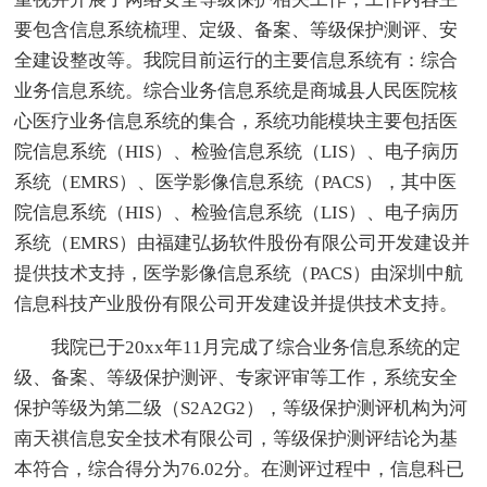
要包含信息系统梳理、定级、备案、等级保护测评、安
全建设整改等。我院目前运行的主要信息系统有：综合
业务信息系统。综合业务信息系统是商城县人民医院核
心医疗业务信息系统的集合，系统功能模块主要包括医
院信息系统（HIS）、检验信息系统（LIS）、电子病历
系统（EMRS）、医学影像信息系统（PACS），其中医
院信息系统（HIS）、检验信息系统（LIS）、电子病历
系统（EMRS）由福建弘扬软件股份有限公司开发建设并
提供技术支持，医学影像信息系统（PACS）由深圳中航
信息科技产业股份有限公司开发建设并提供技术支持。
我院已于20xx年11月完成了综合业务信息系统的定
级、备案、等级保护测评、专家评审等工作，系统安全
保护等级为第二级（S2A2G2），等级保护测评机构为河
南天祺信息安全技术有限公司，等级保护测评结论为基
本符合，综合得分为76.02分。在测评过程中，信息科已