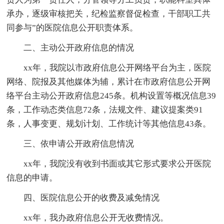
承办，逐级审核把关，纪检监察督促检查，干部职工共
同参与”的医院信息公开职责体系。
二、主动公开政府信息的情况
xx年，我院以市政府信息公开网络平台为主，医院
网络、院报及其他媒体为辅，累计在市政府信息公开网
络平台主动公开政府信息245条。机构设置等概况信息39
条，工作动态类信息72条，法规文件、建议提案类91
条，人事变更、规划计划、工作统计等其他信息43条。
三、依申请公开政府信息情况
xx年，我院没有收到书面或其它形式要求公开医院
信息的申请。
四、医院信息公开的收费及减免情况
xx年，我办政府信息公开无收费情况。