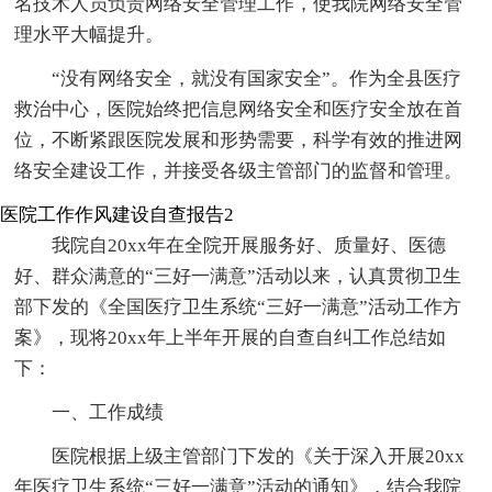
名技术人员负责网络安全管理工作，使我院网络安全管
理水平大幅提升。
“没有网络安全，就没有国家安全”。作为全县医疗
救治中心，医院始终把信息网络安全和医疗安全放在首
位，不断紧跟医院发展和形势需要，科学有效的推进网
络安全建设工作，并接受各级主管部门的监督和管理。
医院工作作风建设自查报告2
我院自20xx年在全院开展服务好、质量好、医德
好、群众满意的“三好一满意”活动以来，认真贯彻卫生
部下发的《全国医疗卫生系统“三好一满意”活动工作方
案》，现将20xx年上半年开展的自查自纠工作总结如
下：
一、工作成绩
医院根据上级主管部门下发的《关于深入开展20xx
年医疗卫生系统“三好一满意”活动的通知》，结合我院