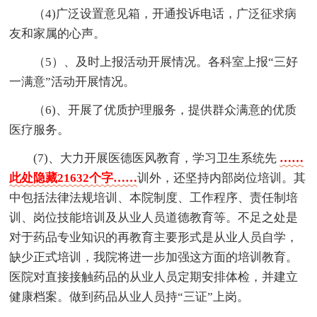
（4)广泛设置意见箱，开通投诉电话，广泛征求病
友和家属的心声。
（5）、及时上报活动开展情况。各科室上报“三好
一满意”活动开展情况。
（6)、开展了优质护理服务，提供群众满意的优质
医疗服务。
(7)、大力开展医德医风教育，学习卫生系统先
……
此处隐藏21632个字……
训外，还坚持内部岗位培训。其
中包括法律法规培训、本院制度、工作程序、责任制培
训、岗位技能培训及从业人员道德教育等。不足之处是
对于药品专业知识的再教育主要形式是从业人员自学，
缺少正式培训，我院将进一步加强这方面的培训教育。
医院对直接接触药品的从业人员定期安排体检，并建立
健康档案。做到药品从业人员持“三证”上岗。