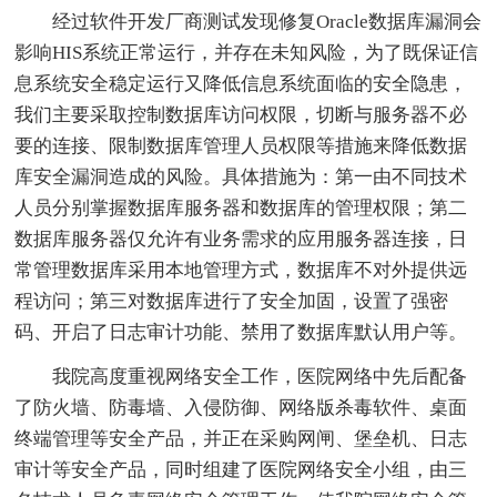
经过软件开发厂商测试发现修复Oracle数据库漏洞会
影响HIS系统正常运行，并存在未知风险，为了既保证信
息系统安全稳定运行又降低信息系统面临的安全隐患，
我们主要采取控制数据库访问权限，切断与服务器不必
要的连接、限制数据库管理人员权限等措施来降低数据
库安全漏洞造成的风险。具体措施为：第一由不同技术
人员分别掌握数据库服务器和数据库的管理权限；第二
数据库服务器仅允许有业务需求的应用服务器连接，日
常管理数据库采用本地管理方式，数据库不对外提供远
程访问；第三对数据库进行了安全加固，设置了强密
码、开启了日志审计功能、禁用了数据库默认用户等。
我院高度重视网络安全工作，医院网络中先后配备
了防火墙、防毒墙、入侵防御、网络版杀毒软件、桌面
终端管理等安全产品，并正在采购网闸、堡垒机、日志
审计等安全产品，同时组建了医院网络安全小组，由三