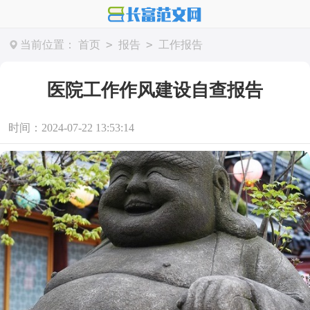
>
>
当前位置：
首页
报告
工作报告
医院工作作风建设自查报告
时间：2024-07-22 13:53:14