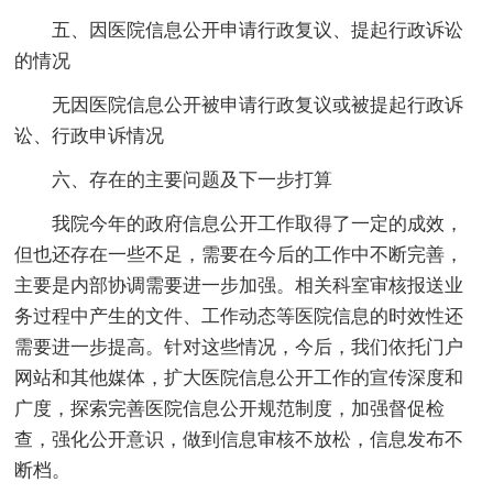
五、因医院信息公开申请行政复议、提起行政诉讼
的情况
无因医院信息公开被申请行政复议或被提起行政诉
讼、行政申诉情况
六、存在的主要问题及下一步打算
我院今年的政府信息公开工作取得了一定的成效，
但也还存在一些不足，需要在今后的工作中不断完善，
主要是内部协调需要进一步加强。相关科室审核报送业
务过程中产生的文件、工作动态等医院信息的时效性还
需要进一步提高。针对这些情况，今后，我们依托门户
网站和其他媒体，扩大医院信息公开工作的宣传深度和
广度，探索完善医院信息公开规范制度，加强督促检
查，强化公开意识，做到信息审核不放松，信息发布不
断档。