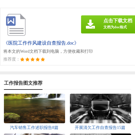
点击下载文档
文档为doc格式
《医院工作作风建设自查报告.doc》
将本文的Word文档下载到电脑，方便收藏和打印
推荐度：
工作报告图文推荐
汽车销售工作述职报告8篇
开展清欠工作自查报告15篇