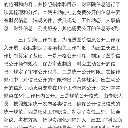
的范围和内容，并按照指南和目录，对医院信息进行了
认真梳理和分类。本院主动向社会免费公开的信息主要
有概况信息、法规文件、发展规划、工作动态、人事信
息、财经信息、公共服务、其他需要公开的信息等8类。
（三）完善工作制度。为推进医院信息公开工作深
入开展，我院制定了各项相关工作制度，为建立长效工
作机制奠定了基础。一是严格公开程序。制定了医院信
息公开操作规程、保密审查制度，对应主动公开的信
息，规定了审核公开程序。二是统一公开时限。在操作
规程中，对信息公开的时限作出了具体规定。应主动公
开的信息，动态类要求在10个工作日内公开，文件等常
规类在5个工作日内公开。三是规范公开格式。由专职人
员，按照规定统一发布各类信息，确保公开信息格式的
统一规范。四是细化工作职责。制定了责任追究、社会
评议、考核方案，把职责细化到岗到人，建立了“科室负
责人为第一责任人，分管领导分工负责，职能科室具体