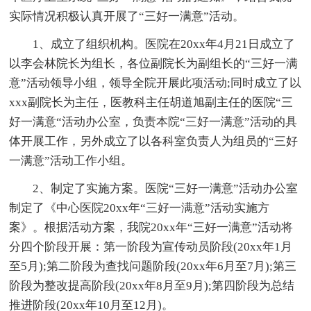
实际情况积极认真开展了“三好一满意”活动。
1、成立了组织机构。医院在20xx年4月21日成立了
以李会林院长为组长，各位副院长为副组长的“三好一满
意”活动领导小组，领导全院开展此项活动;同时成立了以
xxx副院长为主任，医教科主任胡道旭副主任的医院“三
好一满意“活动办公室，负责本院“三好一满意”活动的具
体开展工作，另外成立了以各科室负责人为组员的“三好
一满意”活动工作小组。
2、制定了实施方案。医院“三好一满意”活动办公室
制定了《中心医院20xx年“三好一满意”活动实施方
案》。根据活动方案，我院20xx年“三好一满意”活动将
分四个阶段开展：第一阶段为宣传动员阶段(20xx年1月
至5月);第二阶段为查找问题阶段(20xx年6月至7月);第三
阶段为整改提高阶段(20xx年8月至9月);第四阶段为总结
推进阶段(20xx年10月至12月)。