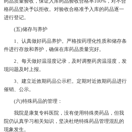
药品质量验收，保证入库药品验收合格率100%，对不合
格药品坚决予以拒收。对验收合格准予入库的药品逐一
进行登记。
(五)储存与养护
1、认真做好药品养护。严格按药理化性质和储存条
件进行存放和养护，确保在库药品质量完好。
2、每天做好温湿度记录，及时调整药房温湿度，发
现问题及时上报。
3、建立近效期药品公示栏。定期对近效期药品进行
催销、公示。
(六)特殊药品的管理：
我院是康复专科医院，没有使用特殊类药品，但我
院仍认真学习相关知识，坚决杜绝特殊药品管理混乱的
现象发生。