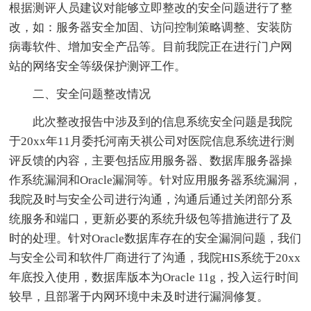
根据测评人员建议对能够立即整改的安全问题进行了整
改，如：服务器安全加固、访问控制策略调整、安装防
病毒软件、增加安全产品等。目前我院正在进行门户网
站的网络安全等级保护测评工作。
二、安全问题整改情况
此次整改报告中涉及到的信息系统安全问题是我院
于20xx年11月委托河南天祺公司对医院信息系统进行测
评反馈的内容，主要包括应用服务器、数据库服务器操
作系统漏洞和Oracle漏洞等。针对应用服务器系统漏洞，
我院及时与安全公司进行沟通，沟通后通过关闭部分系
统服务和端口，更新必要的系统升级包等措施进行了及
时的处理。针对Oracle数据库存在的安全漏洞问题，我们
与安全公司和软件厂商进行了沟通，我院HIS系统于20xx
年底投入使用，数据库版本为Oracle 11g，投入运行时间
较早，且部署于内网环境中未及时进行漏洞修复。