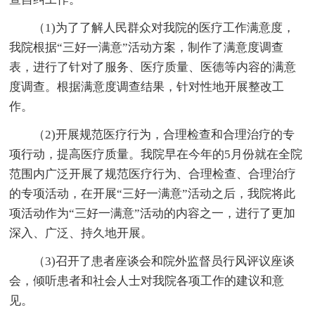
（1)为了了解人民群众对我院的医疗工作满意度，
我院根据“三好一满意”活动方案，制作了满意度调查
表，进行了针对了服务、医疗质量、医德等内容的满意
度调查。根据满意度调查结果，针对性地开展整改工
作。
（2)开展规范医疗行为，合理检查和合理治疗的专
项行动，提高医疗质量。我院早在今年的5月份就在全院
范围内广泛开展了规范医疗行为、合理检查、合理治疗
的专项活动，在开展“三好一满意”活动之后，我院将此
项活动作为“三好一满意”活动的内容之一，进行了更加
深入、广泛、持久地开展。
（3)召开了患者座谈会和院外监督员行风评议座谈
会，倾听患者和社会人士对我院各项工作的建议和意
见。