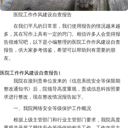
医院工作作风建设自查报告
在我们平凡的日常里，我们使用报告的情况越来越
多，其在写作上具有一定的窍门。相信许多人会觉得报
告很难写吧，以下是小编整理的医院工作作风建设自查
报告，供大家参考借鉴，希望可以帮助到有需要的朋
友。
医院工作作风建设自查报告1
我院在接到贵单位发来的《信息系统安全等保限期
整改通知书》后，院领导高度重视，责成信息科按照要
求进行整改，现在整改情况报告如下。
一、我院网络安全等级保护工作概况
根据上级主管部门和行业主管部门要求，我院高度
重视并开展了网络安全等级保护相关工作，工作内容主