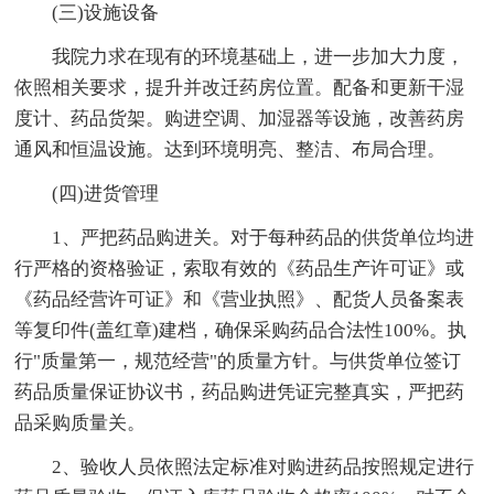
(三)设施设备
我院力求在现有的环境基础上，进一步加大力度，
依照相关要求，提升并改迁药房位置。配备和更新干湿
度计、药品货架。购进空调、加湿器等设施，改善药房
通风和恒温设施。达到环境明亮、整洁、布局合理。
(四)进货管理
1、严把药品购进关。对于每种药品的供货单位均进
行严格的资格验证，索取有效的《药品生产许可证》或
《药品经营许可证》和《营业执照》、配货人员备案表
等复印件(盖红章)建档，确保采购药品合法性100%。执
行"质量第一，规范经营"的质量方针。与供货单位签订
药品质量保证协议书，药品购进凭证完整真实，严把药
品采购质量关。
2、验收人员依照法定标准对购进药品按照规定进行