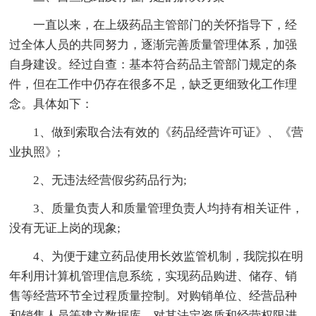
一直以来，在上级药品主管部门的关怀指导下，经
过全体人员的共同努力，逐渐完善质量管理体系，加强
自身建设。经过自查：基本符合药品主管部门规定的条
件，但在工作中仍存在很多不足，缺乏更细致化工作理
念。具体如下：
1、做到索取合法有效的《药品经营许可证》、《营
业执照》;
2、无违法经营假劣药品行为;
3、质量负责人和质量管理负责人均持有相关证件，
没有无证上岗的现象;
4、为便于建立药品使用长效监管机制，我院拟在明
年利用计算机管理信息系统，实现药品购进、储存、销
售等经营环节全过程质量控制。对购销单位、经营品种
和销售人员等建立数据库，对其法定资质和经营权限进