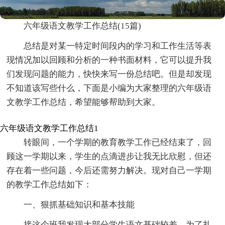
六年级语文教学工作总结(15篇)
总结是对某一特定时间段内的学习和工作生活等表
现情况加以回顾和分析的一种书面材料，它可以提升我
们发现问题的能力，快快来写一份总结吧。但是却发现
不知道该写些什么，下面是小编为大家整理的六年级语
文教学工作总结，希望能够帮助到大家。
六年级语文教学工作总结1
转眼间，一个学期的教育教学工作已经结束了，回
顾这一学期以来，学生的点滴进步让我无比欣慰，但还
存在着一些问题，今后还需努力解决。现对自己一学期
的教学工作总结如下：
一、狠抓基础知识和基本技能
接这个班我发现大部分学生语文基础较差，为了扎