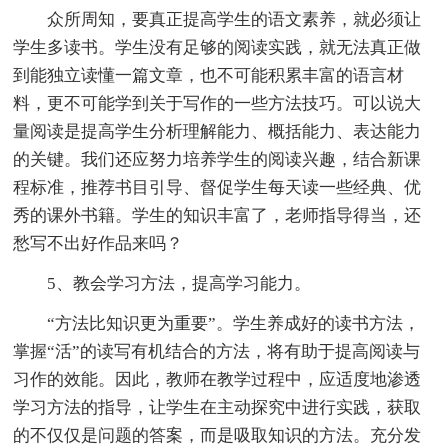
众所周知，要真正提高学生的语文素养，就必须让
学生多读书。学生没有足够的阅读实践，就无法真正做
到能独立读懂一篇文章，也不可能积累丰富的语言材
料，更不可能学到关于写作的一些方法技巧。可以说大
量阅读是提高学生分析理解能力、概括能力、表达能力
的关键。我们还应努力培养学生的阅读兴趣，结合新课
程标准，推荐书目引导、督促学生每天读一些经典、优
秀的课外书籍。学生的知识丰富了，老师指导得当，还
愁写不出好作品来吗？
5、教会学习方法，提高学习能力。
“方法比知识更为重要”。学生养成好的读书方法，
掌握“活”的读写有机结合的方法，将有助于提高阅读与
习作的效能。因此，教师在教学过程中，应适度地渗透
学习方法的指导，让学生在主动探究中进行实践，获取
的不仅仅是问题的答案，而是吸取知识的方法。充分发