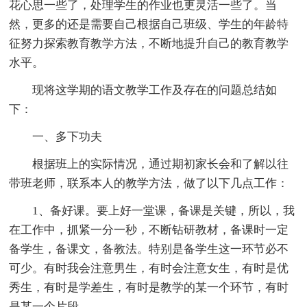
花心思一些了，处理学生的作业也更灵活一些了。当
然，更多的还是需要自己根据自己班级、学生的年龄特
征努力探索教育教学方法，不断地提升自己的教育教学
水平。
现将这学期的语文教学工作及存在的问题总结如
下：
一、多下功夫
根据班上的实际情况，通过期初家长会和了解以往
带班老师，联系本人的教学方法，做了以下几点工作：
1、备好课。要上好一堂课，备课是关键，所以，我
在工作中，抓紧一分一秒，不断钻研教材，备课时一定
备学生，备课文，备教法。特别是备学生这一环节必不
可少。有时我会注意男生，有时会注意女生，有时是优
秀生，有时是学差生，有时是教学的某一个环节，有时
是某一个片段