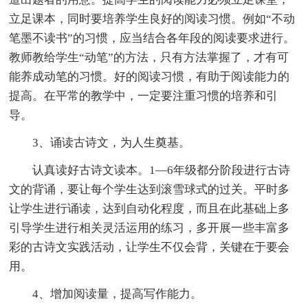
立足课本，同时要培养学生良好的阅读习惯。例如“不动
笔墨不读书”的习惯，应当结合各年段的阅读要求进行。
教师教给学生“动笔”的方法，只有方法掌握了，才有可
能养成动笔的习惯。好的阅读习惯，有助于阅读能力的
提高。在平常的教学中，一定要注重习惯的培养和引
导。
3、诵读古诗文，为人生奠基。
认真读好古诗文读本。1—6年级都分阶段进行古诗
文的背诵，要让每个学生达到滚雪球式的过关。平时多
让学生进行诵读，达到自动化程度，而且在此基础上多
引导学生进行相关灵活运用的练习，多开展一些丰富多
彩的古诗文实践活动，让学生不仅会背，关键在于要会
用。
4、增加阅读量，提高写作能力。