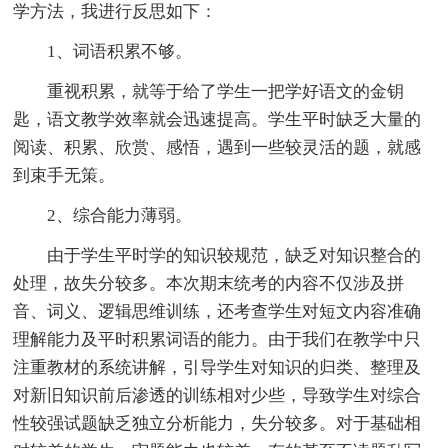
学方法，我进行反思如下：
1、词语积累不够。
重视积累，就等于给了学生一把学好语文的金钥
匙，语文教学效率就会迅速提高。学生平时缺乏大量的
阅读、积累、欣赏、感悟，遇到一些较灵活的题，就感
到束手无策。
2、综合能力薄弱。
由于学生平时学的知识较规范，缺乏对知识整合的
处理，故失分较多。本次期末统考的内容不仅涉及拼
音、词义、逻辑思维训练，还考查学生对短文内容准确
理解能力及平时积累词语的能力。由于我们在教学中只
注重教材的系统讲解，引导学生对知识的归类、整理及
对新旧知识前后渗透的训练相对少些，导致学生对综合
性较强试题缺乏独立分析能力，失分较多。对于基础相