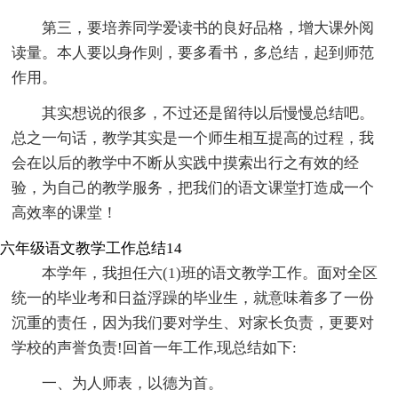
第三，要培养同学爱读书的良好品格，增大课外阅
读量。本人要以身作则，要多看书，多总结，起到师范
作用。
其实想说的很多，不过还是留待以后慢慢总结吧。
总之一句话，教学其实是一个师生相互提高的过程，我
会在以后的教学中不断从实践中摸索出行之有效的经
验，为自己的教学服务，把我们的语文课堂打造成一个
高效率的课堂！
六年级语文教学工作总结14
本学年，我担任六(1)班的语文教学工作。面对全区
统一的毕业考和日益浮躁的毕业生，就意味着多了一份
沉重的责任，因为我们要对学生、对家长负责，更要对
学校的声誉负责!回首一年工作,现总结如下:
一、为人师表，以德为首。