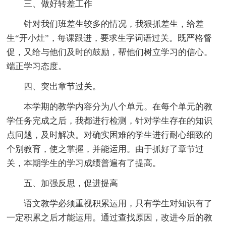
三、做好转差工作
针对我们班差生较多的情况，我狠抓差生，给差
生“开小灶”，每课跟进，要求生字词语过关。既严格督
促，又给与他们及时的鼓励，帮他们树立学习的信心。
端正学习态度。
四、突出章节过关。
本学期的教学内容分为八个单元。在每个单元的教
学任务完成之后，我都进行检测，针对学生存在的知识
点问题，及时解决。对确实困难的学生进行耐心细致的
个别教育，使之掌握，并能运用。由于抓好了章节过
关，本期学生的学习成绩普遍有了提高。
五、加强反思，促进提高
语文教学必须重视积累运用，只有学生对知识有了
一定积累之后才能运用。通过查找原因，改进今后的教