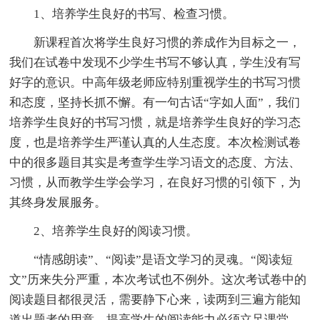
1、培养学生良好的书写、检查习惯。
新课程首次将学生良好习惯的养成作为目标之一，
我们在试卷中发现不少学生书写不够认真，学生没有写
好字的意识。中高年级老师应特别重视学生的书写习惯
和态度，坚持长抓不懈。有一句古话“字如人面”，我们
培养学生良好的书写习惯，就是培养学生良好的学习态
度，也是培养学生严谨认真的人生态度。本次检测试卷
中的很多题目其实是考查学生学习语文的态度、方法、
习惯，从而教学生学会学习，在良好习惯的引领下，为
其终身发展服务。
2、培养学生良好的阅读习惯。
“情感朗读”、“阅读”是语文学习的灵魂。“阅读短
文”历来失分严重，本次考试也不例外。这次考试卷中的
阅读题目都很灵活，需要静下心来，读两到三遍方能知
道出题者的用意。提高学生的阅读能力必须立足课堂，