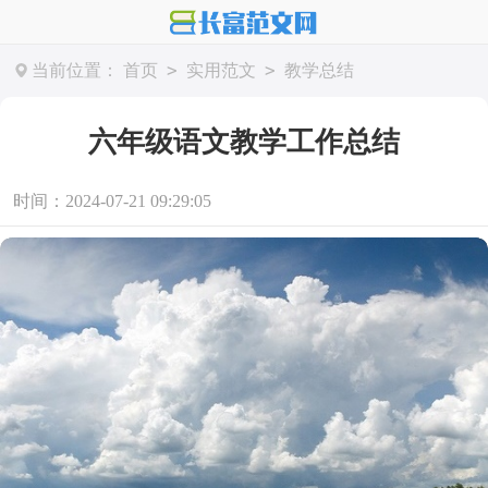
>
>
当前位置：
首页
实用范文
教学总结
六年级语文教学工作总结
时间：2024-07-21 09:29:05