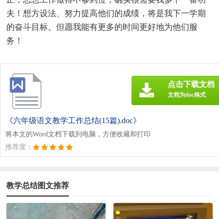
夫！想方设法、努力提高他们的成绩，将是我下一学期
的奋斗目标。但愿我能有更多的时间更好地为他们服
务！
点击下载文档
文档为doc格式
《六年级语文教学工作总结(15篇).doc》
将本文的Word文档下载到电脑，方便收藏和打印
推荐度：
教学总结图文推荐