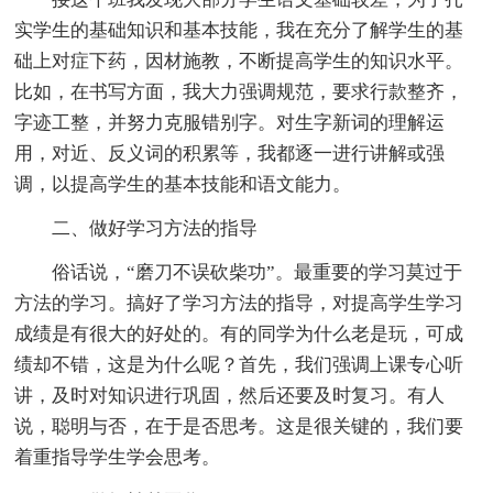
实学生的基础知识和基本技能，我在充分了解学生的基
础上对症下药，因材施教，不断提高学生的知识水平。
比如，在书写方面，我大力强调规范，要求行款整齐，
字迹工整，并努力克服错别字。对生字新词的理解运
用，对近、反义词的积累等，我都逐一进行讲解或强
调，以提高学生的基本技能和语文能力。
二、做好学习方法的指导
俗话说，“磨刀不误砍柴功”。最重要的学习莫过于
方法的学习。搞好了学习方法的指导，对提高学生学习
成绩是有很大的好处的。有的同学为什么老是玩，可成
绩却不错，这是为什么呢？首先，我们强调上课专心听
讲，及时对知识进行巩固，然后还要及时复习。有人
说，聪明与否，在于是否思考。这是很关键的，我们要
着重指导学生学会思考。