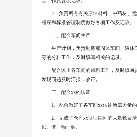
全工作及各项记录。
2、负责所有有关原辅材料、中药材、
程序和标准管理制度做好各项工作及记录。
二、配合车间生产
生产计划，负责制造部固体车间、液体
等的分料工作，及时填写相关的记录。
配合以上各车间的领料工作，及时填写
发现问题及时汇报，改正。
三、配合xx的认证
1、配合做好了各车间xx认证所需大量
2、完成了仓库xx认证期间的大量帐目
帐、卡、物一致。