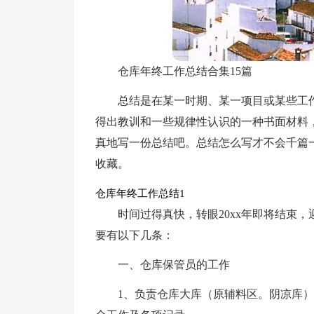
仓库年终工作总结合集15篇
总结是在某一时期、某一项目或某些工
得出教训和一些规律性认识的一种书面材料
真地写一份总结吧。总结怎么写才不会千篇
收藏。
仓库年终工作总结1
时间过得真快，转眼20xx年即将结束，
要有以下几条：
一、仓库保管员的工作
1、负责仓库大库（原辅料区。阴凉库