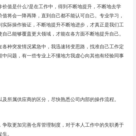
作价值是什么?是在工作中，得到不断地提升，不断地去学
价值将会一降再降，直到自己都不能认可自己。专业学习，
到实际操作验证，不断地提升不断地进步，才真正是我们工
使自己能够覆盖更大领域，才能在各方面不断地提升自己。
在各种突发情况紧急中，我迅速转变思路，找准自己工作定
程中问题，有一些专业上不懂地方我虚心向其他有经验同事
以及所属供应商的区分，尽快熟悉公司内部的操作流程。
，争取更加完善仓库管理制度，对于本人工作中的失职勇于
发生。