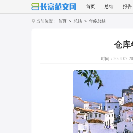
首页
总结
报告
>
>
当前位置：
首页
总结
年终总结
仓库
时间：2024-07-20 