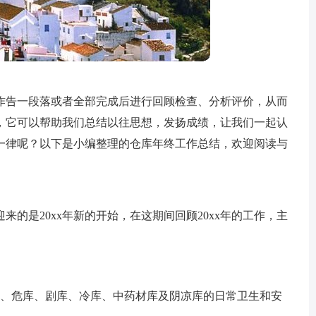
作告一段落或者全部完成后进行回顾检查、分析评价，从而
，它可以帮助我们总结以往思想，发扬成绩，让我们一起认
一律呢？以下是小编整理的仓库年终工作总结，欢迎阅读与
迎来的是20xx年新的开始，在这期间回顾20xx年的工作，主
）、危库、剧库、冷库、中药材库及阴凉库的日常卫生和安