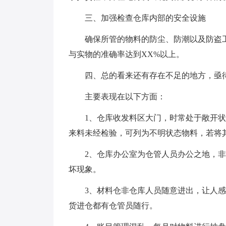
三、加强检查仓库内部的安全设施
确保所管的物料的防尘、防潮以及防盗
与实物的准确率达到XX%以上。
四、总的看来还有存在不足的地方，亟
主要表现在以下方面：
1、仓库收发料区大门，时常处于敞开
来料未经检验，可列为不明状态物料，若将
2、仓库办公室为仓管人员办公之地，
坏现象。
3、材料仓非仓库人员随意进出，让人
货进仓都有仓管员随行。