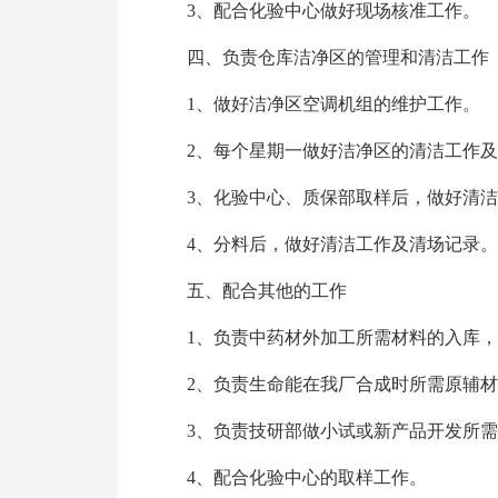
3、配合化验中心做好现场核准工作。
四、负责仓库洁净区的管理和清洁工作
1、做好洁净区空调机组的维护工作。
2、每个星期一做好洁净区的清洁工作
3、化验中心、质保部取样后，做好清
4、分料后，做好清洁工作及清场记录。
五、配合其他的工作
1、负责中药材外加工所需材料的入库
2、负责生命能在我厂合成时所需原辅
3、负责技研部做小试或新产品开发所
4、配合化验中心的取样工作。