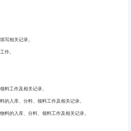
及填写相关记录。
洁工作。
，领料工作及相关记录。
材料的入库、分料、领料工作及相关记录。
需物料的入库、分料、领料工作及相关记录。