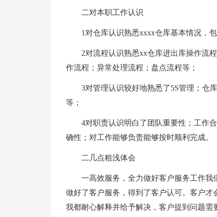
二对本职工作认识
1对仓库认识熟悉xxxx仓库基本情况
2对流程认识熟悉xx仓库进出库操作流
作流程；异常处理流程；盘点流程等；
3对管理认识较好地熟悉了5S管理；仓
等；
4对职责认识明白了团队重要性；工作
确性；对工作能够负责能够按时顺利完成。
二几点粗浅体会
一高效服务，全力做好客户服务工作我
做好了客户服务，得到了客户认可。客户才
我都耐心解释并给予解决，客户提到问题需