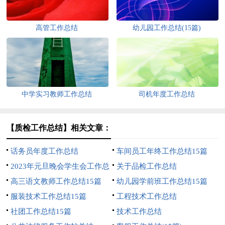
高管工作总结
幼儿园工作总结(15篇)
中学实习教师工作总结
司机年度工作总结
【质检工作总结】相关文章：
话务员年度工作总结
车间员工年终工作总结15篇
2023年元旦晚会学生会工作总
关于品检工作总结
结
高三语文教师工作总结15篇
幼儿园学前班工作总结15篇
服装技术工作总结15篇
工程技术工作总结
社团工作总结15篇
技术工作总结