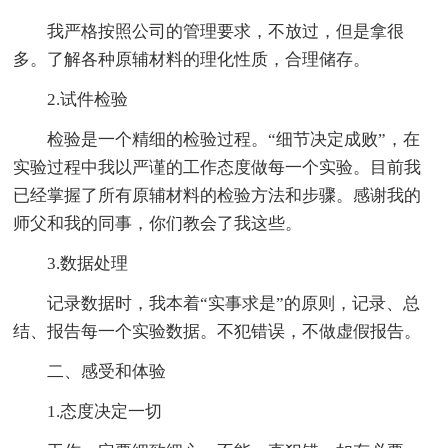
我严格按照公司的管理要求，不放过，但是拿很
多。了解各种原辅材料的理化性质，合理储存。
2.试件检验
检验是一个精细的检验过程。“细节决定成败”，在
实验过程中我以严谨的工作态度做每一个实验。目前我
已经掌握了所有原辅材料的检验方法和步骤。感谢我的
师父和我的同事，你们教会了我这些。
3.数据处理
记录数据时，我本着“实事求是”的原则，记录、总
结、报告每一个实验数据。不犯错误，不做虚假报告。
二、感受和体验
1.态度决定一切