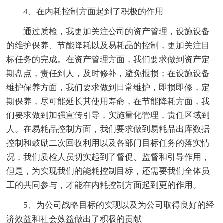
4、在内耗控制方面起到了积极的作用
通过质检，我更加关注公司的资产管理，设施设备
的维护保养、节能降耗以及易耗品的控制，更加关注目
标任务的完成。在资产管理方面，我们要求做到资产定
期盘点，责任到人，及时修补，避免报损；在设施设备
维护保养方面，我们要求做到日常维护，即损即修，定
期保养，尽可能延长其使用寿命，在节能降耗方面，我
们要求做到加强宣传引导，实施量化管理，责任区域到
人。在易耗品控制方面，我们要求做到易耗品出库数据
控制和鼓励二次回收利用以及各部门目标任务的落实情
况，我们质检人员切实起到了督促、监督和引导作用，
但是，为实现我们的能耗控制目标，还需要我们全体员
工的共同参与，才能在内耗控制方面起到更的作用。
5、为公司战略目标的实现以及为公司取得良好的经
济效益和社会效益做出了积极的贡献