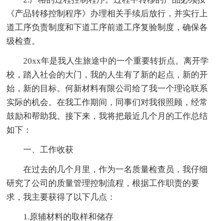
《产品转移控制程序》办理相关手续后放行，并实行上
道工序负责制度和下道工序前道工序复验制度，确保各
级检查。
20xx年是我人生旅途中的一个重要转折点。离开学
校，踏入社会的大门，我的人生有了新的起点，新的开
始，新的目标。何新材料有限公司给了我一个理论联系
实际的机会。在我工作期间，同事们对我很照顾，经常
鼓励和帮助我。接下来，我将把最近几个月的工作总结
如下：
一、工作收获
在过去的几个月里，作为一名质量检查员，我仔细
研究了公司的质量管理控制流程，根据工作职责的要
求，我主要获得了以下几点：
1.原辅材料的取样和储存