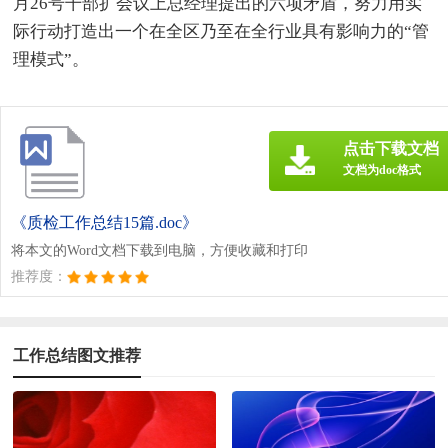
月26号干部扩会议上总经理提出的六项矛盾，努力用实
际行动打造出一个在全区乃至在全行业具有影响力的“管
理模式”。
点击下载文档
文档为doc格式
《质检工作总结15篇.doc》
将本文的Word文档下载到电脑，方便收藏和打印
推荐度：
工作总结图文推荐