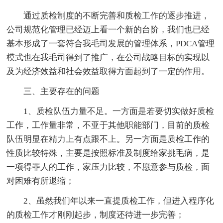
通过质检制度的不断完善和质检工作的逐步推进，
公司规范化管理已经迈上看一个新的台阶，我们也已经
基本形成了一套符合我毛司发展的管理体系，PDCA管理
模式也在我毛司得到了推广，在公司战略目标的实现以
及为经济效益和社会效益取得方面起到了一定的作用。
三、主要存在的问题
1、质检队伍力量不足。一方面是若要切实做好质检
工作，工作量非常，不亚于其他职能部门，目前的质检
队伍明显在精力上有点跟不上。另一方面是质检工作的
性质比较特殊，主要是按照标准及制度给家挑毛病，是
一项得罪人的工作，家压力比较，不愿意参与质检，面
对困难有所退缩；
2、虽然我们年以来一直提质检工作，但进入程序化
的质检工作才刚刚起步，制度还待进一步完善；