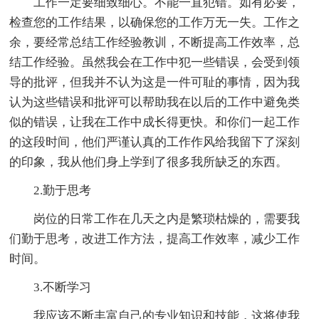
工作一定要细致细心。不能一直犯错。如有必要，
检查您的工作结果，以确保您的工作万无一失。工作之
余，要经常总结工作经验教训，不断提高工作效率，总
结工作经验。虽然我会在工作中犯一些错误，会受到领
导的批评，但我并不认为这是一件可耻的事情，因为我
认为这些错误和批评可以帮助我在以后的工作中避免类
似的错误，让我在工作中成长得更快。和你们一起工作
的这段时间，他们严谨认真的工作作风给我留下了深刻
的印象，我从他们身上学到了很多我所缺乏的东西。
2.勤于思考
岗位的日常工作在几天之内是繁琐枯燥的，需要我
们勤于思考，改进工作方法，提高工作效率，减少工作
时间。
3.不断学习
我应该不断丰富自己的专业知识和技能，这将使我