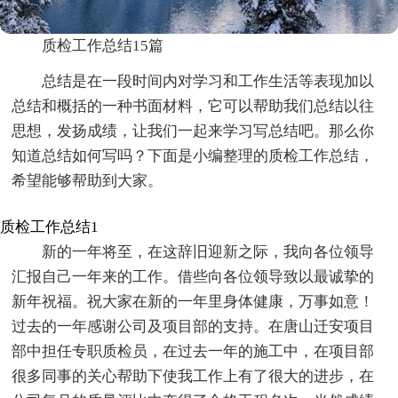
质检工作总结15篇
总结是在一段时间内对学习和工作生活等表现加以
总结和概括的一种书面材料，它可以帮助我们总结以往
思想，发扬成绩，让我们一起来学习写总结吧。那么你
知道总结如何写吗？下面是小编整理的质检工作总结，
希望能够帮助到大家。
质检工作总结1
新的一年将至，在这辞旧迎新之际，我向各位领导
汇报自己一年来的工作。借些向各位领导致以最诚挚的
新年祝福。祝大家在新的一年里身体健康，万事如意！
过去的一年感谢公司及项目部的支持。在唐山迁安项目
部中担任专职质检员，在过去一年的施工中，在项目部
很多同事的关心帮助下使我工作上有了很大的进步，在