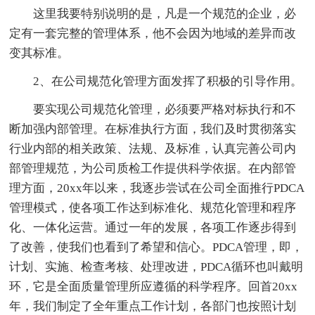
这里我要特别说明的是，凡是一个规范的企业，必
定有一套完整的管理体系，他不会因为地域的差异而改
变其标准。
2、在公司规范化管理方面发挥了积极的引导作用。
要实现公司规范化管理，必须要严格对标执行和不
断加强内部管理。在标准执行方面，我们及时贯彻落实
行业内部的相关政策、法规、及标准，认真完善公司内
部管理规范，为公司质检工作提供科学依据。在内部管
理方面，20xx年以来，我逐步尝试在公司全面推行PDCA
管理模式，使各项工作达到标准化、规范化管理和程序
化、一体化运营。通过一年的发展，各项工作逐步得到
了改善，使我们也看到了希望和信心。PDCA管理，即，
计划、实施、检查考核、处理改进，PDCA循环也叫戴明
环，它是全面质量管理所应遵循的科学程序。回首20xx
年，我们制定了全年重点工作计划，各部门也按照计划