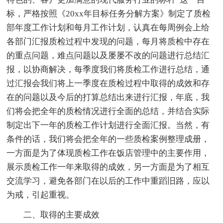
标，严格按照《20xx年目标任务分解方案》制定了质检
部年度工作计划和每月工作计划，认真在每周例会上给
各部门汇报质检过程中发现的问题，每月将质检中存在
的重点问题，难点问题以及屡屡不改的问题进行总结汇
报，以协商解决，每季度我们将质检工作进行总结，通
过汇报会我们将上一季度在质检过程中取得的成效和存
在的问题以及今后的打算总结出来进行汇报，年底，我
们将会把全年的质检情况进行全面的总结，并结合实际
制定出下一年的质检工作计划进行全面汇报。当然，有
条件的话，我们将会把全年的一些质检案例整理成册，
一方面是为了体现质检工作在饭店管理中的主要作用，
展示质检工作一年来取得的成效，另一方面是为了相互
交流学习，避免各部门在以后的工作中重蹈旧路，应以
为戒，引起重视。
二、取得的主要成效