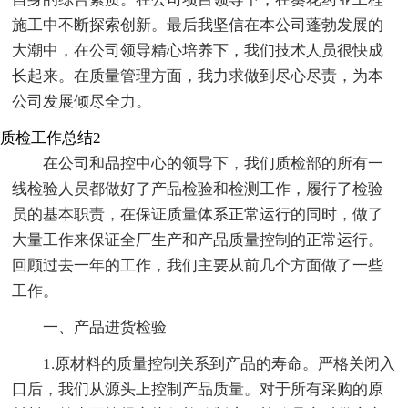
施工中不断探索创新。最后我坚信在本公司蓬勃发展的
大潮中，在公司领导精心培养下，我们技术人员很快成
长起来。在质量管理方面，我力求做到尽心尽责，为本
公司发展倾尽全力。
质检工作总结2
在公司和品控中心的领导下，我们质检部的所有一
线检验人员都做好了产品检验和检测工作，履行了检验
员的基本职责，在保证质量体系正常运行的同时，做了
大量工作来保证全厂生产和产品质量控制的正常运行。
回顾过去一年的工作，我们主要从前几个方面做了一些
工作。
一、产品进货检验
1.原材料的质量控制关系到产品的寿命。严格关闭入
口后，我们从源头上控制产品质量。对于所有采购的原