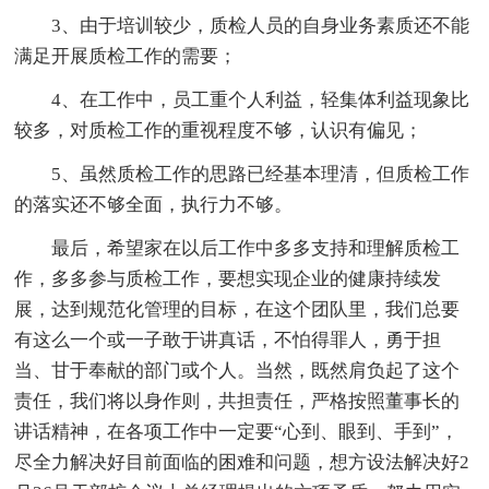
3、由于培训较少，质检人员的自身业务素质还不能
满足开展质检工作的需要；
4、在工作中，员工重个人利益，轻集体利益现象比
较多，对质检工作的重视程度不够，认识有偏见；
5、虽然质检工作的思路已经基本理清，但质检工作
的落实还不够全面，执行力不够。
最后，希望家在以后工作中多多支持和理解质检工
作，多多参与质检工作，要想实现企业的健康持续发
展，达到规范化管理的目标，在这个团队里，我们总要
有这么一个或一子敢于讲真话，不怕得罪人，勇于担
当、甘于奉献的部门或个人。当然，既然肩负起了这个
责任，我们将以身作则，共担责任，严格按照董事长的
讲话精神，在各项工作中一定要“心到、眼到、手到”，
尽全力解决好目前面临的困难和问题，想方设法解决好2