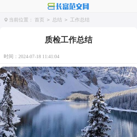
>
>
当前位置：
首页
总结
工作总结
质检工作总结
时间：2024-07-18 11:41:04