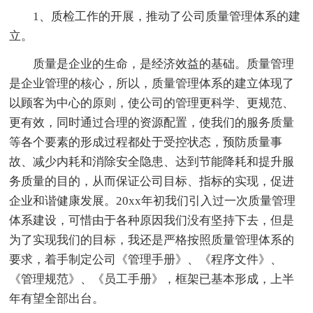
1、质检工作的开展，推动了公司质量管理体系的建
立。
质量是企业的生命，是经济效益的基础。质量管理
是企业管理的核心，所以，质量管理体系的建立体现了
以顾客为中心的原则，使公司的管理更科学、更规范、
更有效，同时通过合理的资源配置，使我们的服务质量
等各个要素的形成过程都处于受控状态，预防质量事
故、减少内耗和消除安全隐患、达到节能降耗和提升服
务质量的目的，从而保证公司目标、指标的实现，促进
企业和谐健康发展。20xx年初我们引入过一次质量管理
体系建设，可惜由于各种原因我们没有坚持下去，但是
为了实现我们的目标，我还是严格按照质量管理体系的
要求，着手制定公司《管理手册》、《程序文件》、
《管理规范》、《员工手册》，框架已基本形成，上半
年有望全部出台。