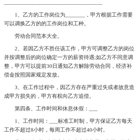
___________________________________
1、乙方的工作岗位为_______，甲方根据工作需要
可以调换乙方的的工作岗位和工种。
劳动合同范本大全。
2、若因乙方不胜任该工作，甲方可调整乙方的岗位
并按调整后的岗位确定一方的薪资待遇;如乙方不同意调
整，甲方可以提前30日通知乙方解除劳动合同，经济补
偿金按照国家规定发放。
3、在工作过程中，因乙方存在严重过失或者故意造
成甲方损失的，甲方有权向乙方追偿。
第四条、工作时间和休息休假：___
1、工作时间：___标准工时制，甲方保证乙方每天
工作不超过8小时，每周工作不超过40小时。