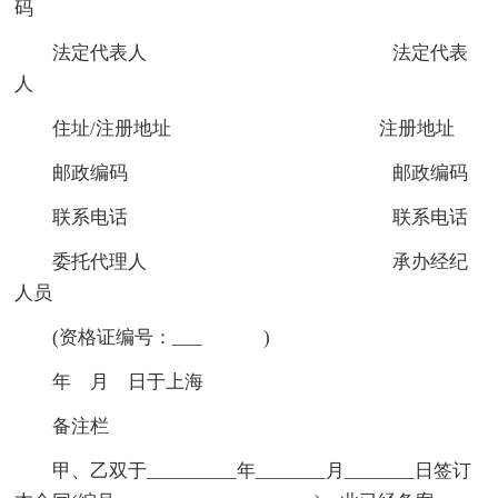
码
法定代表人 法定代表
人
住址/注册地址 注册地址
邮政编码 邮政编码
联系电话 联系电话
委托代理人 承办经纪
人员
(资格证编号：___ )
年 月 日于上海
备注栏
甲、乙双于_________年_______月_______日签订