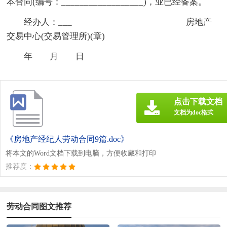
本合同(编号：__________________)，业已经备案。
经办人：___ 房地产
交易中心(交易管理所)(章)
年 月 日
点击下载文档
文档为doc格式
《房地产经纪人劳动合同9篇.doc》
将本文的Word文档下载到电脑，方便收藏和打印
推荐度：
劳动合同图文推荐