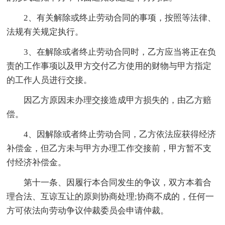
2、有关解除或终止劳动合同的事项，按照等法律、
法规有关规定执行。
3、在解除或者终止劳动合同时，乙方应当将正在负
责的工作事项以及甲方交付乙方使用的财物与甲方指定
的工作人员进行交接。
因乙方原因未办理交接造成甲方损失的，由乙方赔
偿。
4、因解除或者终止劳动合同，乙方依法应获得经济
补偿金，但乙方未与甲方办理工作交接前，甲方暂不支
付经济补偿金。
第十一条、因履行本合同发生的争议，双方本着合
理合法、互谅互让的原则协商处理;协商不成的，任何一
方可依法向劳动争议仲裁委员会申请仲裁。