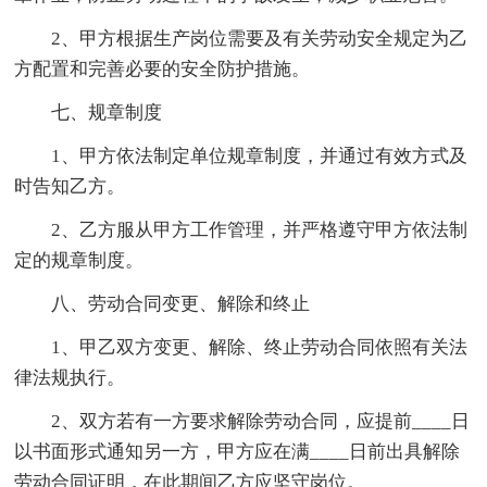
2、甲方根据生产岗位需要及有关劳动安全规定为乙
方配置和完善必要的安全防护措施。
七、规章制度
1、甲方依法制定单位规章制度，并通过有效方式及
时告知乙方。
2、乙方服从甲方工作管理，并严格遵守甲方依法制
定的规章制度。
八、劳动合同变更、解除和终止
1、甲乙双方变更、解除、终止劳动合同依照有关法
律法规执行。
2、双方若有一方要求解除劳动合同，应提前____日
以书面形式通知另一方，甲方应在满____日前出具解除
劳动合同证明，在此期间乙方应坚守岗位。