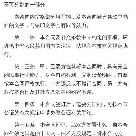
不可分割的一部分。
本合同内空格部分填写的，及本合同补充条款中书
面的文字，与铅印文字具有同等效力。
第十二条 本合同及补充条款中未约定的事项。应
遵循中华人民共和国有关法律、法规和本市有关规定执
行。
第十三条 甲、乙双方在签署本合同时，具有完全
的民事行为能力。对各自的权利、义务清楚明白，自愿
按本合同严格执行。一方违反或不履行合同，另一方有
权按本合同及其补充条款中的约定索赔。
第十四条 本合同签订后，需要公证的，可按本市
公证的有关规定申请办理公证有关手续。
第十五条 本合同经甲、乙双方签署生效，自本合
同生效之日起的十天内，由乙方按规定，将本合同交上