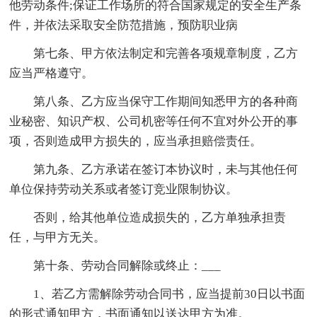
他劳动条件;保证工作场所的符合国家规定的安全生产条
件，并依法采取安全防范措施，预防职业病
第七条、甲方依法制定和完善各项规章制度，乙方
应当严格遵守。
第八条、乙方应当保守工作期间知悉甲方的各种商
业秘密、知识产权、公司机密等任何不宜对外公开的事
项，否则造成甲方损失的，应当承担赔偿责任。
第九条、乙方承诺在签订本协议时，未与其他任何
单位保持劳动关系或者签订竞业限制协议。
否则，给其他单位造成损失的，乙方单独承担责
任，与甲方无关。
第十条、劳动合同解除或终止：___
1、若乙方需解除劳动合同书，应当提前30日以书面
的形式通知甲方，书面通知以送达甲方为准。