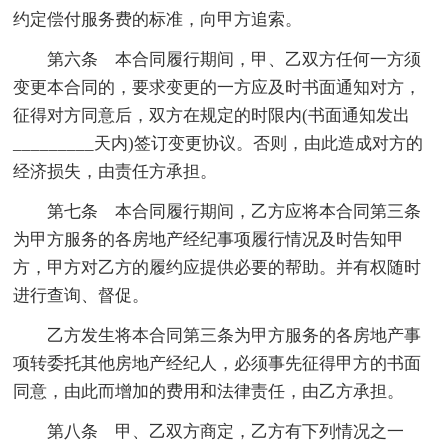
约定偿付服务费的标准，向甲方追索。
第六条 本合同履行期间，甲、乙双方任何一方须
变更本合同的，要求变更的一方应及时书面通知对方，
征得对方同意后，双方在规定的时限内(书面通知发出
_________天内)签订变更协议。否则，由此造成对方的
经济损失，由责任方承担。
第七条 本合同履行期间，乙方应将本合同第三条
为甲方服务的各房地产经纪事项履行情况及时告知甲
方，甲方对乙方的履约应提供必要的帮助。并有权随时
进行查询、督促。
乙方发生将本合同第三条为甲方服务的各房地产事
项转委托其他房地产经纪人，必须事先征得甲方的书面
同意，由此而增加的费用和法律责任，由乙方承担。
第八条 甲、乙双方商定，乙方有下列情况之一