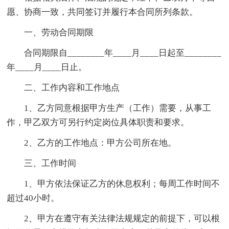
愿、协商一致，共同签订并履行本合同所列条款。
一、劳动合同期限
合同期限自________年____月____日起至________
年____月____日止。
二、工作内容和工作地点
1、乙方同意根据甲方生产（工作）需要，从事工
作，甲乙双方可另行约定岗位具体职责和要求。
2、乙方的工作地点：甲方公司所在地。
三、工作时间
1、甲方依法保证乙方的休息权利；每周工作时间不
超过40小时。
2、甲方在遵守有关法律法规规定的前提下，可以根