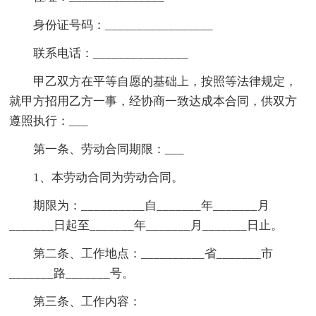
身份证号码：_________________
联系电话：_______________
甲乙双方在平等自愿的基础上，按照等法律规定，
就甲方招用乙方一事，经协商一致达成本合同，供双方
遵照执行：___
第一条、劳动合同期限：___
1、本劳动合同为劳动合同。
期限为：__________自_______年_______月
_______日起至_______年_______月_______日止。
第二条、工作地点：__________省_______市
_______路_______号。
第三条、工作内容：