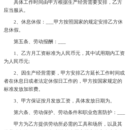
具体工作时间由甲方根据生产经营需要安排，乙方
应当服从。
2、休息休假：___甲方按照国家的规定安排乙方休
息休假。
第五条、劳动报酬：___
1、乙方月工资标准为人民币元，其中试用期内工资
为人民币元;
2、因生产经营需要，甲方安排乙方延长工作时间或
者在休息日或者法定休假日工作的，甲方按国家规定的
标准发放加班费。
3、甲方保证按月发放工资，具体发放日期为。
第六条、劳动保护、劳动条件和职业危害防护：___
甲方为乙方提供劳动所必需的工具和场所，以及其