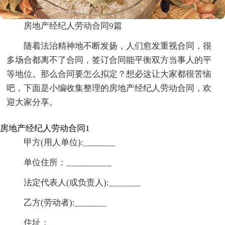
房地产经纪人劳动合同9篇
随着法治精神地不断发扬，人们愈发重视合同，很
多场合都离不了合同，签订合同能平衡双方当事人的平
等地位。那么合同要怎么拟定？想必这让大家都很苦恼
吧，下面是小编收集整理的房地产经纪人劳动合同，欢
迎大家分享。
房地产经纪人劳动合同1
甲方(用人单位):_______
单位住所：__________
法定代表人(或负责人):_______
乙方(劳动者):_______
住址：_______________