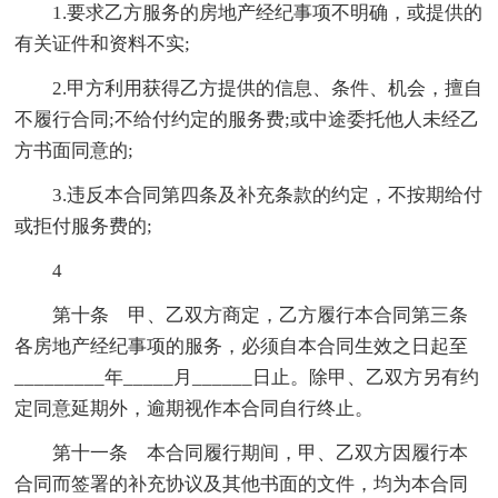
1.要求乙方服务的房地产经纪事项不明确，或提供的
有关证件和资料不实;
2.甲方利用获得乙方提供的信息、条件、机会，擅自
不履行合同;不给付约定的服务费;或中途委托他人未经乙
方书面同意的;
3.违反本合同第四条及补充条款的约定，不按期给付
或拒付服务费的;
4
第十条 甲、乙双方商定，乙方履行本合同第三条
各房地产经纪事项的服务，必须自本合同生效之日起至
_________年_____月______日止。除甲、乙双方另有约
定同意延期外，逾期视作本合同自行终止。
第十一条 本合同履行期间，甲、乙双方因履行本
合同而签署的补充协议及其他书面的文件，均为本合同