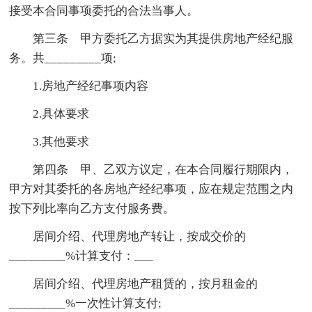
接受本合同事项委托的合法当事人。
第三条 甲方委托乙方据实为其提供房地产经纪服
务。共_________项;
1.房地产经纪事项内容
2.具体要求
3.其他要求
第四条 甲、乙双方议定，在本合同履行期限内，
甲方对其委托的各房地产经纪事项，应在规定范围之内
按下列比率向乙方支付服务费。
居间介绍、代理房地产转让，按成交价的
_________%计算支付：___
居间介绍、代理房地产租赁的，按月租金的
_________%一次性计算支付;