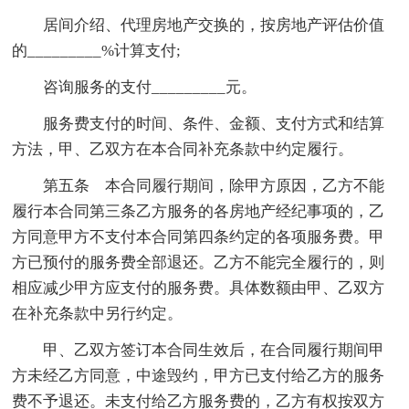
居间介绍、代理房地产交换的，按房地产评估价值
的_________%计算支付;
咨询服务的支付_________元。
服务费支付的时间、条件、金额、支付方式和结算
方法，甲、乙双方在本合同补充条款中约定履行。
第五条 本合同履行期间，除甲方原因，乙方不能
履行本合同第三条乙方服务的各房地产经纪事项的，乙
方同意甲方不支付本合同第四条约定的各项服务费。甲
方已预付的服务费全部退还。乙方不能完全履行的，则
相应减少甲方应支付的服务费。具体数额由甲、乙双方
在补充条款中另行约定。
甲、乙双方签订本合同生效后，在合同履行期间甲
方未经乙方同意，中途毁约，甲方已支付给乙方的服务
费不予退还。未支付给乙方服务费的，乙方有权按双方