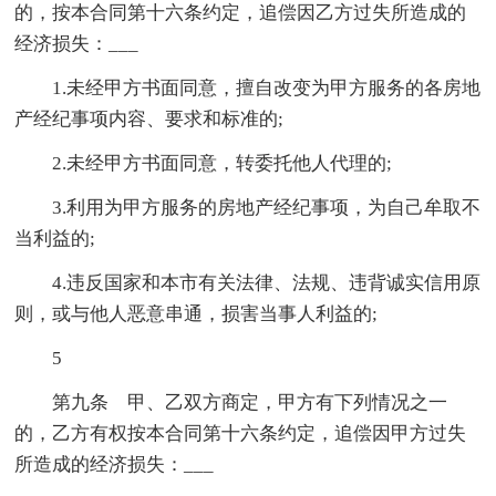
的，按本合同第十六条约定，追偿因乙方过失所造成的
经济损失：___
1.未经甲方书面同意，擅自改变为甲方服务的各房地
产经纪事项内容、要求和标准的;
2.未经甲方书面同意，转委托他人代理的;
3.利用为甲方服务的房地产经纪事项，为自己牟取不
当利益的;
4.违反国家和本市有关法律、法规、违背诚实信用原
则，或与他人恶意串通，损害当事人利益的;
5
第九条 甲、乙双方商定，甲方有下列情况之一
的，乙方有权按本合同第十六条约定，追偿因甲方过失
所造成的经济损失：___