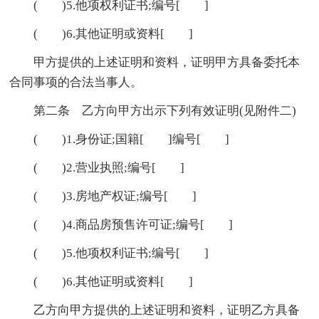
( )5.他项权利证书;编号[ ]
( )6.其他证明或资料[ ]
甲方提供的上述证明和资料，证明甲方具备委托本
合同事项的合法当事人。
第二条 乙方向甲方出示下列有效证明(见附件二)
( )1.身份证;国籍[ ]编号[ ]
( )2.营业执照;编号[ ]
( )3.房地产权证;编号[ ]
( )4.商品房预售许可证;编号[ ]
( )5.他项权利证书;编号[ ]
( )6.其他证明或资料[ ]
乙方向甲方提供的上述证明和资料，证明乙方具备