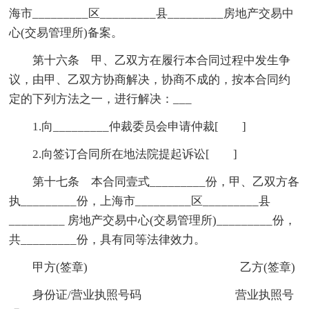
海市_________区_________县_________房地产交易中
心(交易管理所)备案。
第十六条 甲、乙双方在履行本合同过程中发生争
议，由甲、乙双方协商解决，协商不成的，按本合同约
定的下列方法之一，进行解决：___
1.向_________仲裁委员会申请仲裁[ ]
2.向签订合同所在地法院提起诉讼[ ]
第十七条 本合同壹式_________份，甲、乙双方各
执_________份，上海市_________区_________县
_________ 房地产交易中心(交易管理所)_________份，
共_________份，具有同等法律效力。
甲方(签章) 乙方(签章)
身份证/营业执照号码 营业执照号