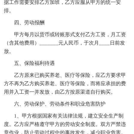
据工作需要安排乙方加班，乙方应服从甲方的统一安
排。
四、劳动报酬
甲方每月以货币或转账形式支付乙方工资，月工资
（含其他费用）_______元人民币，于次月____日前发
放。
五、保险福利待遇
乙方原来已购买养老、医疗等保险，应乙方要求甲
方不再为乙方购买养老、医疗等保险，而将应承担的费
用并入工资一并发放，由乙方按原渠道自行购买。
六、劳动保护、劳动条件和职业危害防护
1、甲方根据国家有关法律法规，建立安全生产制
度。乙方应严格遵守甲方的劳动安全制度。双方严禁违
章作业，防止劳动过程中的事故发生，减少职业危害。