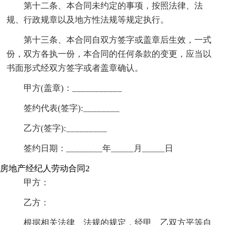
第十二条、本合同未约定的事项，按照法律、法
规、行政规章以及地方性法规等规定执行。
第十三条、本合同自双方签字或盖章后生效，一式
份，双方各执一份，本合同的任何条款的变更，应当以
书面形式经双方签字或者盖章确认。
甲方(盖章)：___________
签约代表(签字):________
乙方(签字):_________
签约日期：________年_____月_____日
房地产经纪人劳动合同2
甲方：
乙方：
根据相关法律、法规的规定，经甲、乙双方平等自