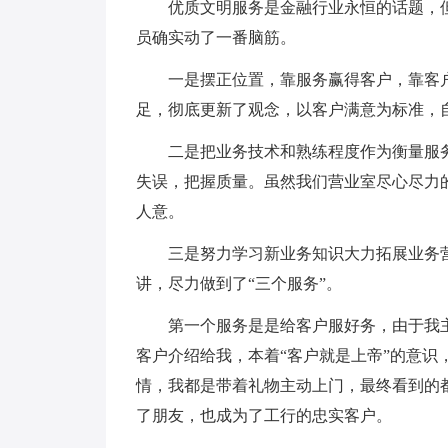
优质文明服务是金融行业永恒的话题，
员确实动了一番脑筋。
一是摆正位置，靠服务赢得客户，靠客
足，彻底更新了观念，以客户满意为标准，
二是把业务技术和熟练程度作为衡量服
失误，把握质量。虽然我们营业室尽心尽力
人意。
三是努力学习新业务知识大力拓展业务
讲，尽力做到了“三个服务”。
第一个服务是是给客户服好务，由于我
客户介绍给我，本着“客户就是上帝”的意
情，我都是带着礼物主动上门，最终看到的
了朋友，也成为了工行的忠实客户。