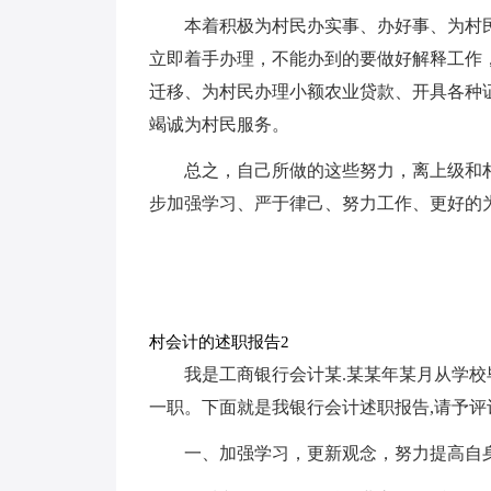
本着积极为村民办实事、办好事、为村
立即着手办理，不能办到的要做好解释工作
迁移、为村民办理小额农业贷款、开具各种
竭诚为村民服务。
总之，自己所做的这些努力，离上级和
步加强学习、严于律己、努力工作、更好的
村会计的述职报告2
我是工商银行会计某.某某年某月从学
一职。下面就是我银行会计述职报告,请予评
一、加强学习，更新观念，努力提高自