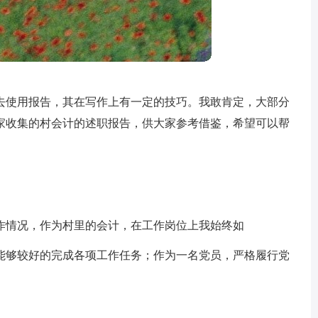
去使用报告，其在写作上有一定的技巧。我敢肯定，大部分
家收集的村会计的述职报告，供大家参考借鉴，希望可以帮
作情况，作为村里的会计，在工作岗位上我始终如
能够较好的完成各项工作任务；作为一名党员，严格履行党
。