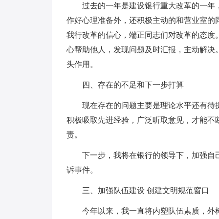
过去的一年是建设银行重大改革的一年，
作好心理准备外，还积极主动的和营业室的
我行改革的信心，端正同志们对改革的态度
心帮助他人，发现问题及时汇报，主动解决
头作用。
四、存在的不足和下一步打算
现在存在的问题主要是理论水平还有待
积极吸取先进经验，广泛听取意见，才能不
责。
下一步，我将在银行的领导下，加强自
诉事件。
三、加强队伍建设 创建文明规范窗口
今年以来，我一直将内塑队伍素质，外