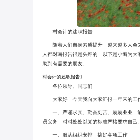
村会计的述职报告
随着人们自身素质提升，越来越多人会
人都对写报告很是头疼的，以下是小编为大
助到有需要的朋友。
村会计的述职报告1
各位领导、同志们：
大家好！今天我向大家汇报一年来的工
一、严谨求实、勤奋刻苦、兢兢业业，
员义务，时时处处以党的标准严格要求自己
一、服从组织安排，搞好各项工作