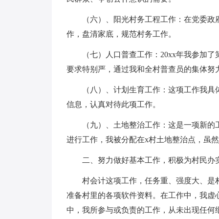
（六）、阳光村务工程工作：在党委政
作，盘清家底，规范村务工作。
（七）人口普查工作：20xx年我参加
要求特别严，通过我和全村普查员的集体努
（八）、计划生育工作：这项工作我具体
信息，认真对待此项工作。
（九）、土地整治工作：这是一项新的
进行工作，我被分配在x村土地整治点，虽
二、努力做好基本工作，积极为村民办
村会计这项工作，任务重、强度大、是
准备村里的各项软件资料。在工作中，我虚
中，我所参与或负责的工作，从未出现任何