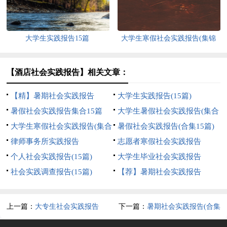
大学生实践报告15篇
大学生寒假社会实践报告(集锦
15篇)
【酒店社会实践报告】相关文章：
【精】暑期社会实践报告
大学生实践报告(15篇)
暑假社会实践报告集合15篇
大学生暑假社会实践报告(集合
大学生寒假社会实践报告(集合
15篇)
暑假社会实践报告(合集15篇)
15篇)
律师事务所实践报告
志愿者寒假社会实践报告
个人社会实践报告(15篇)
大学生毕业社会实践报告
社会实践调查报告(15篇)
【荐】暑期社会实践报告
上一篇：
大专生社会实践报告
下一篇：
暑期社会实践报告(合集
15篇)