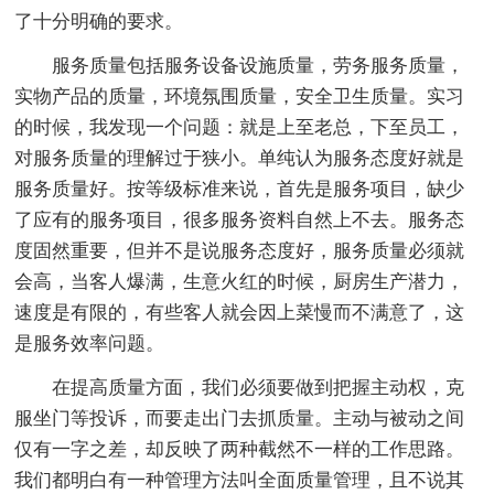
了十分明确的要求。
服务质量包括服务设备设施质量，劳务服务质量，
实物产品的质量，环境氛围质量，安全卫生质量。实习
的时候，我发现一个问题：就是上至老总，下至员工，
对服务质量的理解过于狭小。单纯认为服务态度好就是
服务质量好。按等级标准来说，首先是服务项目，缺少
了应有的服务项目，很多服务资料自然上不去。服务态
度固然重要，但并不是说服务态度好，服务质量必须就
会高，当客人爆满，生意火红的时候，厨房生产潜力，
速度是有限的，有些客人就会因上菜慢而不满意了，这
是服务效率问题。
在提高质量方面，我们必须要做到把握主动权，克
服坐门等投诉，而要走出门去抓质量。主动与被动之间
仅有一字之差，却反映了两种截然不一样的工作思路。
我们都明白有一种管理方法叫全面质量管理，且不说其