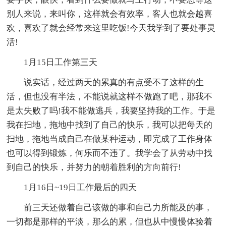
别人来说，来叫你，这样就会有效率，客人也就会越喜
欢，喜欢了就会经常来这里吃饭!今天我学到了要处事灵
活!
1月15日工作第三天
说实话，经过两天的累真的有点受不了这样的生
活，但也没有半法，不能说就这样不做跑了吧，那我不
是太失败了吗!我不能做逃兵，我要坚持我的工作。于是
我在扫地，拖地中找到了自己的快乐，我可以把每天的
扫地，拖地当成自己在做某种运动，即完成了工作身体
也可以得到锻炼，何乐而不违了。我学会了从劳动中找
到自己的快乐，并努力的朝着胜利的方向前行!
1月16日~19日工作最后的四天
前三天还做着自己该做的事和自己力所能及的事，
一切都是那样的平淡，那么的累，但也从中慢慢体验着