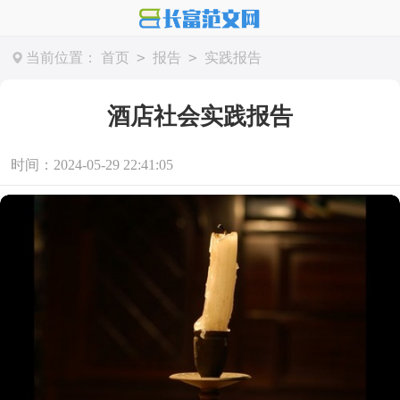
>
>
当前位置：
首页
报告
实践报告
酒店社会实践报告
时间：2024-05-29 22:41:05