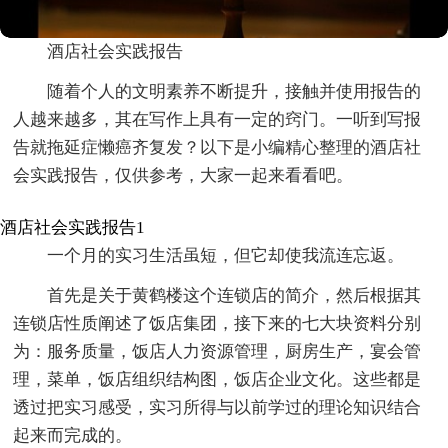
酒店社会实践报告
随着个人的文明素养不断提升，接触并使用报告的
人越来越多，其在写作上具有一定的窍门。一听到写报
告就拖延症懒癌齐复发？以下是小编精心整理的酒店社
会实践报告，仅供参考，大家一起来看看吧。
酒店社会实践报告1
一个月的实习生活虽短，但它却使我流连忘返。
首先是关于黄鹤楼这个连锁店的简介，然后根据其
连锁店性质阐述了饭店集团，接下来的七大块资料分别
为：服务质量，饭店人力资源管理，厨房生产，宴会管
理，菜单，饭店组织结构图，饭店企业文化。这些都是
透过把实习感受，实习所得与以前学过的理论知识结合
起来而完成的。