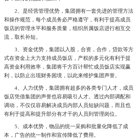
2、是经营管理优势，集团拥有一套先进的管理方法
和操作规范，每个成员务必严格遵守，有利于提高成员
饭店的管理水平和服务质量，组织所属饭店进行相互交
流，取长补短。
3、资金优势，集团以入股，合资，合作，贷款等方
式在资金上大力支持成员饭店，产权的多元化有利于提
高资金利用效率，集团将千方百计帮忙成员饭店实现赢
利，以防止出现财务困境，以此来维护集团声誉。
4、人力优势，集团拥有超多的各类专门人才，成员
饭店凭借集团的声誉也容易吸引人才。透过内部调配和
调动，不仅仅容易解决成员内部人员短缺问题，而且也
有利于提高和提升部分有才干的人员到管理岗位。
5、成本优势，物品的统一采购和批量化降低了成
本，广告的统一制作和宣传降低了费用。