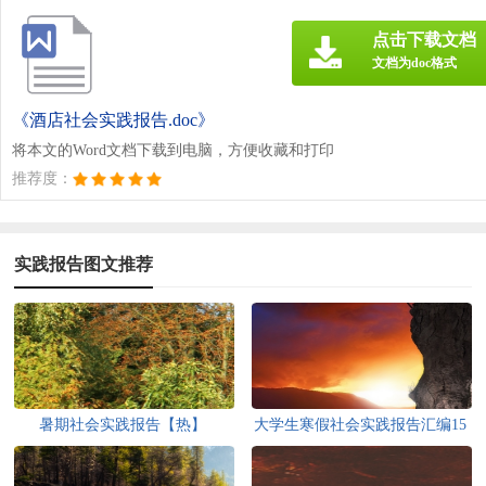
点击下载文档
文档为doc格式
《酒店社会实践报告.doc》
将本文的Word文档下载到电脑，方便收藏和打印
推荐度：
实践报告图文推荐
暑期社会实践报告【热】
大学生寒假社会实践报告汇编15
篇